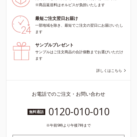
※商品返送料はオルビスが負担いたします
最短ご注文翌日お届け
一部地域を除き、最短でご注文の翌日にお届けいたし
ます
サンプルプレゼント
サンプルはご注文商品の合計個数までお選びいただけ
ます
詳しくはこちら
お電話でのご注文・お問い合わせ
0120-010-010
無料通話
午前9時より午後7時まで