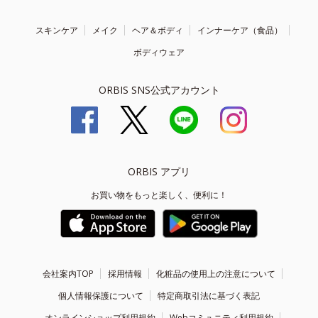
スキンケア
メイク
ヘア＆ボディ
インナーケア（食品）
ボディウェア
ORBIS SNS公式アカウント
ORBIS アプリ
お買い物をもっと楽しく、便利に！
会社案内TOP
採用情報
化粧品の使用上の注意について
個人情報保護について
特定商取引法に基づく表記
オンラインショップ利用規約
Webコミュニティ利用規約