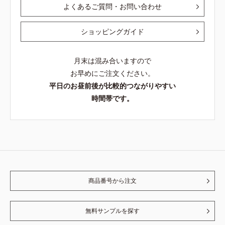
よくあるご質問・お問い合わせ
ショッピングガイド
月末は混み合いますので
お早めにご注文ください。
平日のお昼前後が比較的つながりやすい
時間帯です。
商品番号から注文
無料サンプルを探す