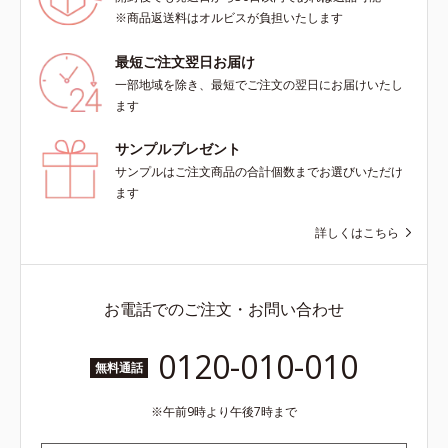
※商品返送料はオルビスが負担いたします
最短ご注文翌日お届け
一部地域を除き、最短でご注文の翌日にお届けいたし
ます
サンプルプレゼント
サンプルはご注文商品の合計個数までお選びいただけ
ます
詳しくはこちら
お電話でのご注文・お問い合わせ
0120-010-010
無料通話
午前9時より午後7時まで