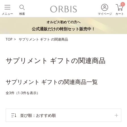
0
メニュー
検索
マイページ
カート
オルビス初めての方へ
公式通販だけの特別セット販売中！
TOP
サプリメント
ギフト
の関連商品
サプリメント ギフトの関連商品
サプリメント ギフトの関連商品一覧
全3件（1-3件を表示）
並び順
おすすめ順