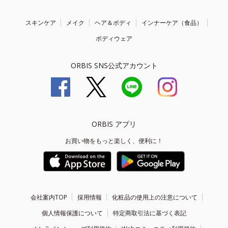
スキンケア
メイク
ヘア＆ボディ
インナーケア（食品）
ボディウェア
ORBIS SNS公式アカウント
ORBIS アプリ
お買い物をもっと楽しく、便利に！
会社案内TOP
採用情報
化粧品の使用上の注意について
個人情報保護について
特定商取引法に基づく表記