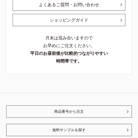
よくあるご質問・お問い合わせ
ショッピングガイド
月末は混み合いますので
お早めにご注文ください。
平日のお昼前後が比較的つながりやすい
時間帯です。
商品番号から注文
無料サンプルを探す