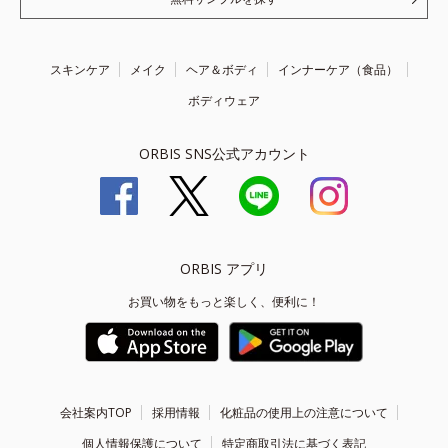
スキンケア
メイク
ヘア＆ボディ
インナーケア（食品）
ボディウェア
ORBIS SNS公式アカウント
ORBIS アプリ
お買い物をもっと楽しく、便利に！
会社案内TOP
採用情報
化粧品の使用上の注意について
個人情報保護について
特定商取引法に基づく表記