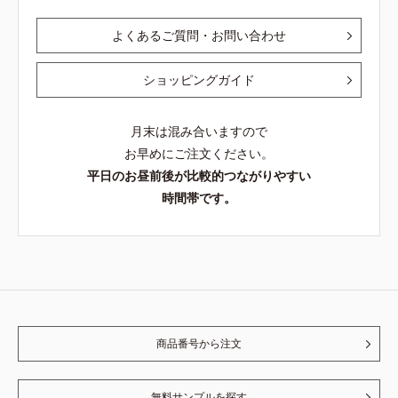
よくあるご質問・お問い合わせ
ショッピングガイド
月末は混み合いますので
お早めにご注文ください。
平日のお昼前後が比較的つながりやすい
時間帯です。
商品番号から注文
無料サンプルを探す