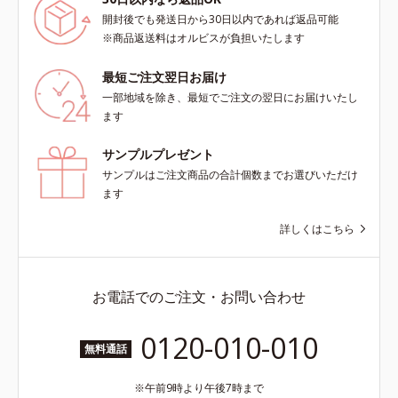
開封後でも発送日から30日以内であれば返品可能
※商品返送料はオルビスが負担いたします
最短ご注文翌日お届け
一部地域を除き、最短でご注文の翌日にお届けいたし
ます
サンプルプレゼント
サンプルはご注文商品の合計個数までお選びいただけ
ます
詳しくはこちら
お電話でのご注文・お問い合わせ
0120-010-010
無料通話
午前9時より午後7時まで