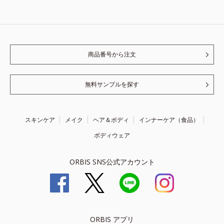
商品番号から注文
無料サンプルを探す
スキンケア
メイク
ヘア＆ボディ
インナーケア（食品）
ボディウェア
ORBIS SNS公式アカウント
ORBIS アプリ