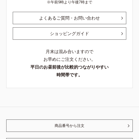
午前9時より午後7時まで
よくあるご質問・お問い合わせ
ショッピングガイド
月末は混み合いますので
お早めにご注文ください。
平日のお昼前後が比較的つながりやすい
時間帯です。
商品番号から注文