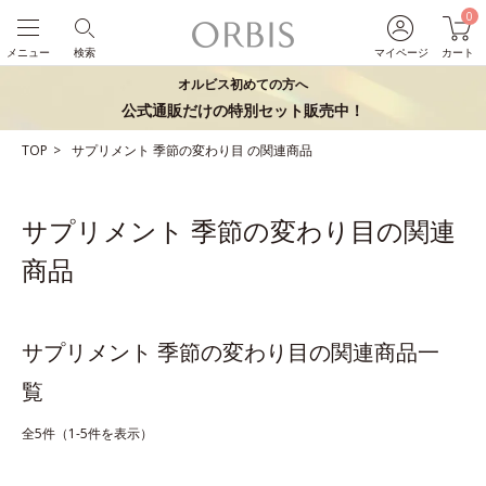
0
メニュー
検索
マイページ
カート
オルビス初めての方へ
公式通販だけの特別セット販売中！
TOP
サプリメント
季節の変わり目
の関連商品
サプリメント 季節の変わり目の関連
商品
サプリメント 季節の変わり目の関連商品一
覧
全5件（1-5件を表示）