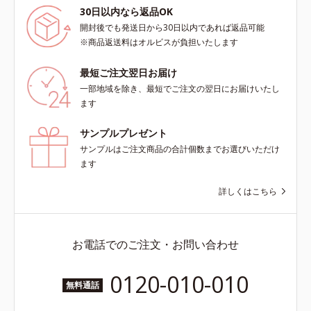
30日以内なら返品OK
開封後でも発送日から30日以内であれば返品可能
※商品返送料はオルビスが負担いたします
最短ご注文翌日お届け
一部地域を除き、最短でご注文の翌日にお届けいたし
ます
サンプルプレゼント
サンプルはご注文商品の合計個数までお選びいただけ
ます
詳しくはこちら
お電話でのご注文・お問い合わせ
0120-010-010
無料通話