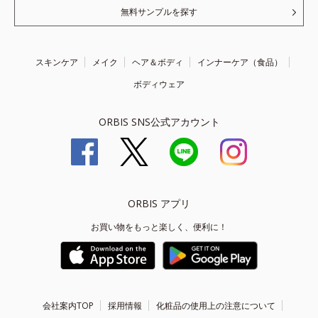
無料サンプルを探す
スキンケア
メイク
ヘア＆ボディ
インナーケア（食品）
ボディウェア
ORBIS SNS公式アカウント
ORBIS アプリ
お買い物をもっと楽しく、便利に！
会社案内TOP
採用情報
化粧品の使用上の注意について