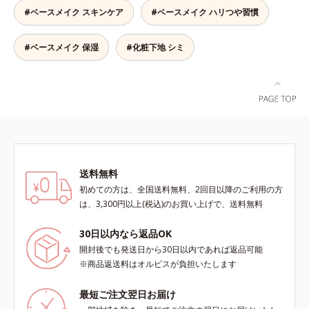
#ベースメイク スキンケア
#ベースメイク ハリつや習慣
#ベースメイク 保湿
#化粧下地 シミ
送料無料
初めての方は、全国送料無料、2回目以降のご利用の方
は、3,300円以上(税込)のお買い上げで、送料無料
30日以内なら返品OK
開封後でも発送日から30日以内であれば返品可能
※商品返送料はオルビスが負担いたします
最短ご注文翌日お届け