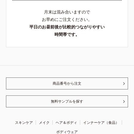
月末は混み合いますので
お早めにご注文ください。
平日のお昼前後が比較的つながりやすい
時間帯です。
商品番号から注文
無料サンプルを探す
スキンケア
メイク
ヘア＆ボディ
インナーケア（食品）
ボディウェア