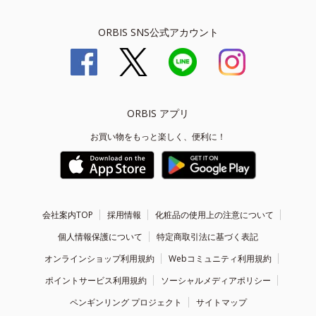
ORBIS SNS公式アカウント
ORBIS アプリ
お買い物をもっと楽しく、便利に！
会社案内TOP
採用情報
化粧品の使用上の注意について
個人情報保護について
特定商取引法に基づく表記
オンラインショップ利用規約
Webコミュニティ利用規約
ポイントサービス利用規約
ソーシャルメディアポリシー
ペンギンリング プロジェクト
サイトマップ