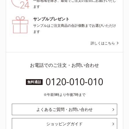
一部地域を除き、最短でご注文の翌日にお届けいたし
ます
サンプルプレゼント
サンプルはご注文商品の合計個数までお選びいただけ
ます
詳しくはこちら
お電話でのご注文・お問い合わせ
0120-010-010
無料通話
午前9時より午後7時まで
よくあるご質問・お問い合わせ
ショッピングガイド