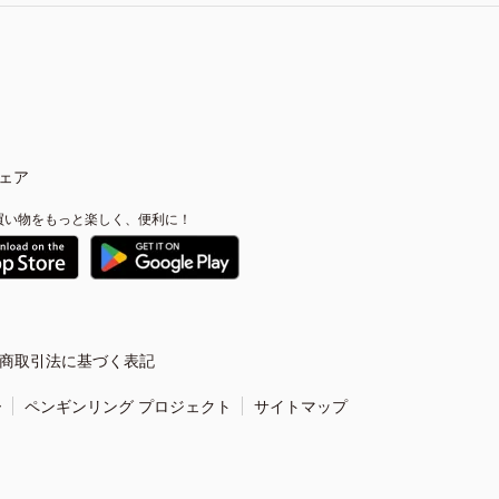
ェア
買い物をもっと楽しく、便利に！
商取引法に基づく表記
ー
ペンギンリング プロジェクト
サイトマップ