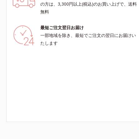
の方は、3,300円以上(税込)のお買い上げで、送料
無料
最短ご注文翌日お届け
一部地域を除き、最短でご注文の翌日にお届けい
たします