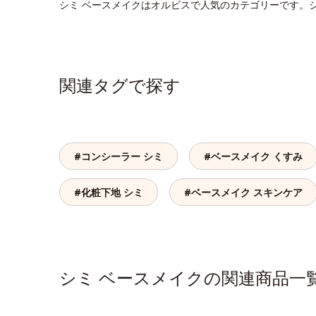
シミ ベースメイクはオルビスで人気のカテゴリーです。
関連タグで探す
#コンシーラー シミ
#ベースメイク くすみ
#化粧下地 シミ
#ベースメイク スキンケア
シミ ベースメイクの関連商品