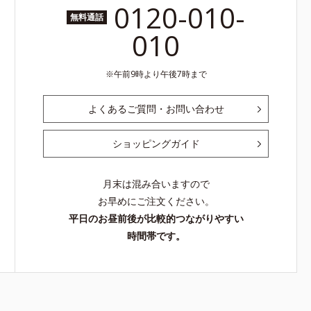
0120-010-
無料通話
010
午前9時より午後7時まで
よくあるご質問・お問い合わせ
ショッピングガイド
月末は混み合いますので
お早めにご注文ください。
平日のお昼前後が比較的つながりやすい
時間帯です。