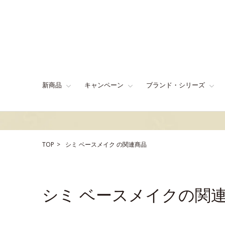
新商品
キャンペーン
ブランド・シリーズ
TOP
シミ
ベースメイク
の関連商品
シミ ベースメイクの関