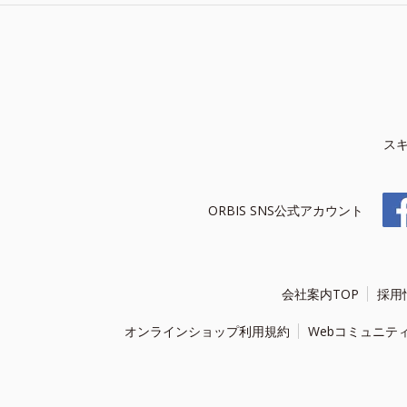
ス
ORBIS SNS公式アカウント
会社案内TOP
採用
オンラインショップ利用規約
Webコミュニテ