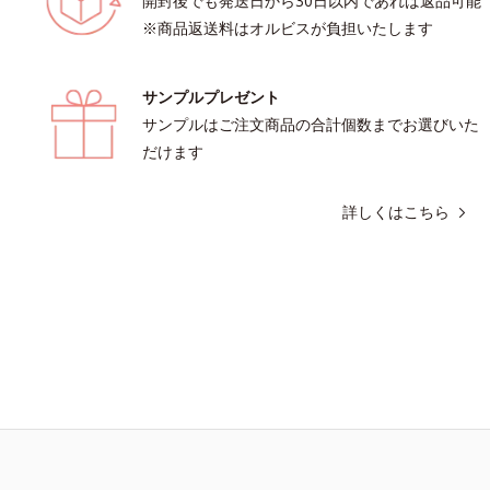
開封後でも発送日から30日以内であれば返品可能
※商品返送料はオルビスが負担いたします
サンプルプレゼント
サンプルはご注文商品の合計個数までお選びいた
だけます
詳しくはこちら