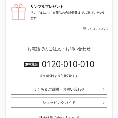
サンプルプレゼント
サンプルはご注文商品の合計個数までお選びいただけ
ます
詳しくはこちら
お電話でのご注文・お問い合わせ
0120-010-010
無料通話
午前9時より午後7時まで
よくあるご質問・お問い合わせ
ショッピングガイド
月末は混み合いますので