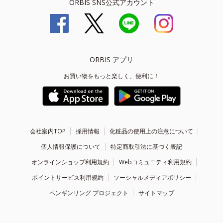
ORBIS SNS公式アカウント
ORBIS アプリ
お買い物をもっと楽しく、便利に！
会社案内TOP
採用情報
化粧品の使用上の注意について
個人情報保護について
特定商取引法に基づく表記
オンラインショップ利用規約
Webコミュニティ利用規約
ポイントサービス利用規約
ソーシャルメディアポリシー
ペンギンリング プロジェクト
サイトマップ