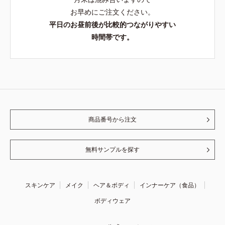
お早めにご注文ください。
平日のお昼前後が比較的つながりやすい
時間帯です。
商品番号から注文
無料サンプルを探す
スキンケア
メイク
ヘア＆ボディ
インナーケア（食品）
ボディウェア