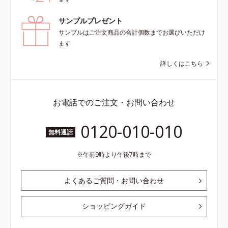
サンプルプレゼント
サンプルはご注文商品の合計個数までお選びいただけ
ます
詳しくはこちら
お電話でのご注文・お問い合わせ
0120-010-010
無料通話
午前9時より午後7時まで
よくあるご質問・お問い合わせ
ショッピングガイド