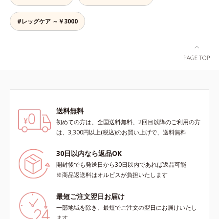
#レッグケア ～￥3000
送料無料
初めての方は、全国送料無料、2回目以降のご利用の方
は、3,300円以上(税込)のお買い上げで、送料無料
30日以内なら返品OK
開封後でも発送日から30日以内であれば返品可能
※商品返送料はオルビスが負担いたします
最短ご注文翌日お届け
一部地域を除き、最短でご注文の翌日にお届けいたし
ます