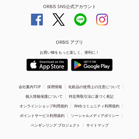
ORBIS SNS公式アカウント
ORBIS アプリ
お買い物をもっと楽しく、便利に！
会社案内TOP
採用情報
化粧品の使用上の注意について
個人情報保護について
特定商取引法に基づく表記
オンラインショップ利用規約
Webコミュニティ利用規約
ポイントサービス利用規約
ソーシャルメディアポリシー
ペンギンリング プロジェクト
サイトマップ