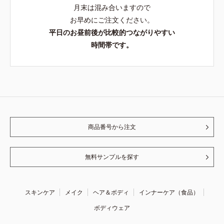
月末は混み合いますので
お早めにご注文ください。
平日のお昼前後が比較的つながりやすい
時間帯です。
商品番号から注文
無料サンプルを探す
スキンケア
メイク
ヘア＆ボディ
インナーケア（食品）
ボディウェア