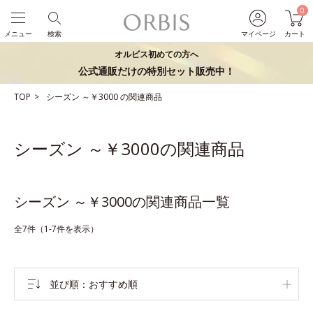
0
メニュー
検索
マイページ
カート
オルビス初めての方へ
公式通販だけの特別セット販売中！
TOP
シーズン
～￥3000
の関連商品
シーズン ～￥3000の関連商品
シーズン ～￥3000の関連商品一覧
全7件（1-7件を表示）
並び順
おすすめ順