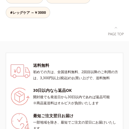
#レッグケア ～￥3000
送料無料
初めての方は、全国送料無料、2回目以降のご利用の方
は、3,300円以上(税込)のお買い上げで、送料無料
30日以内なら返品OK
開封後でも発送日から30日以内であれば返品可能
※商品返送料はオルビスが負担いたします
最短ご注文翌日お届け
一部地域を除き、最短でご注文の翌日にお届けいたし
ます