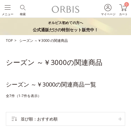
0
メニュー
検索
マイページ
カート
オルビス初めての方へ
公式通販だけの特別セット販売中！
TOP
シーズン
～￥3000
の関連商品
シーズン ～￥3000の関連商品
シーズン ～￥3000の関連商品一覧
全7件（1-7件を表示）
並び順
おすすめ順