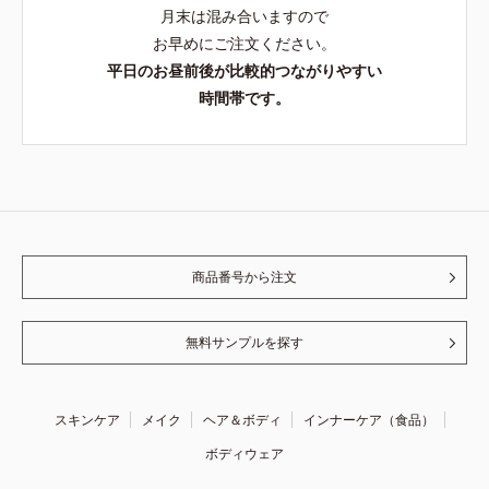
月末は混み合いますので
お早めにご注文ください。
平日のお昼前後が比較的つながりやすい
時間帯です。
商品番号から注文
無料サンプルを探す
スキンケア
メイク
ヘア＆ボディ
インナーケア（食品）
ボディウェア