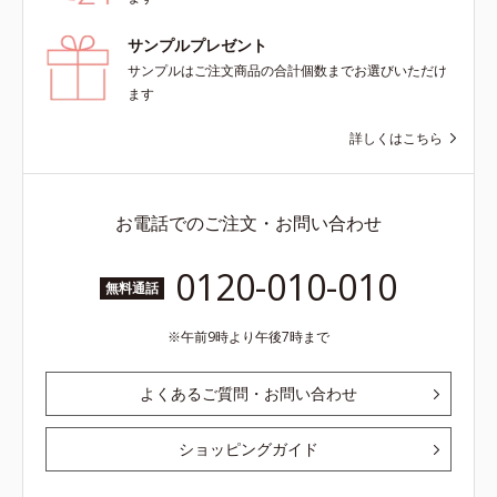
サンプルプレゼント
サンプルはご注文商品の合計個数までお選びいただけ
ます
詳しくはこちら
お電話でのご注文・お問い合わせ
0120-010-010
無料通話
午前9時より午後7時まで
よくあるご質問・お問い合わせ
ショッピングガイド