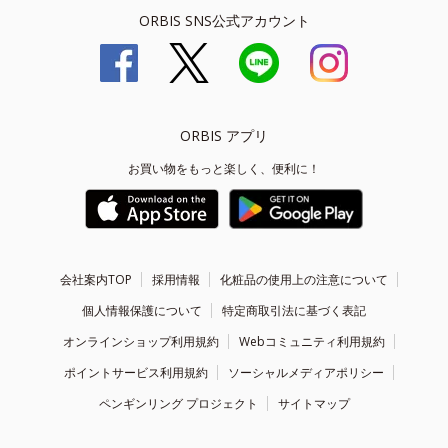
ORBIS SNS公式アカウント
ORBIS アプリ
お買い物をもっと楽しく、便利に！
会社案内TOP
採用情報
化粧品の使用上の注意について
個人情報保護について
特定商取引法に基づく表記
オンラインショップ利用規約
Webコミュニティ利用規約
ポイントサービス利用規約
ソーシャルメディアポリシー
ペンギンリング プロジェクト
サイトマップ