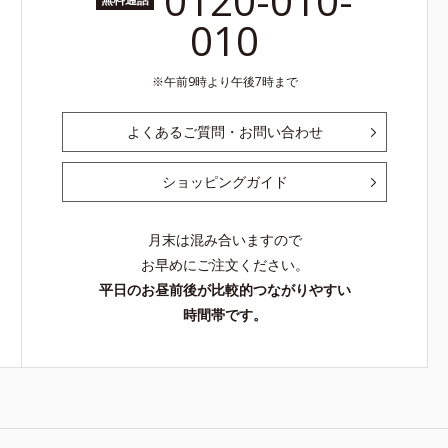
0120-010-
010
午前9時より午後7時まで
よくあるご質問・お問い合わせ
ショッピングガイド
月末は混み合いますので
お早めにご注文ください。
平日のお昼前後が比較的つながりやすい
時間帯です。