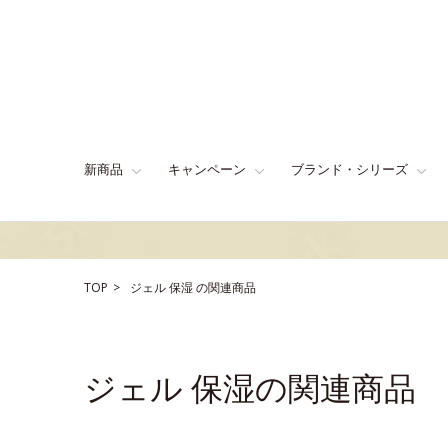
新商品
キャンペーン
ブランド・シリーズ
TOP
ジェル
保湿
の関連商品
ジェル 保湿の関連商品