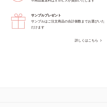
※商品返送料はオルビスが負担いたします
サンプルプレゼント
サンプルはご注文商品の合計個数までお選びいた
だけます
詳しくはこちら