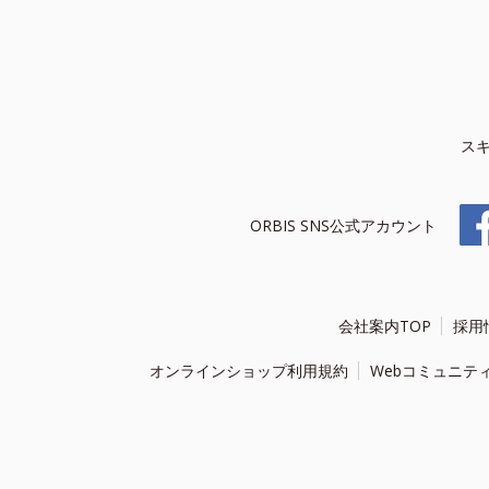
ス
ORBIS SNS公式アカウント
会社案内TOP
採用
オンラインショップ利用規約
Webコミュニテ