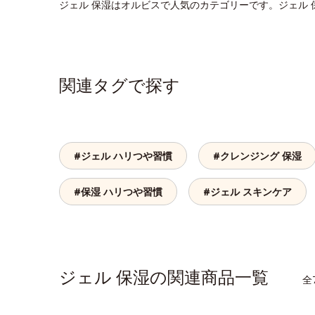
ジェル 保湿はオルビスで人気のカテゴリーです。ジェル
関連タグで探す
#ジェル ハリつや習慣
#クレンジング 保湿
#保湿 ハリつや習慣
#ジェル スキンケア
ジェル 保湿の関連商品一覧
全