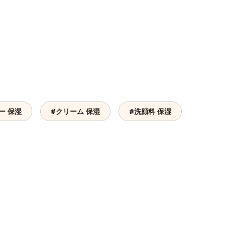
ー 保湿
#クリーム 保湿
#洗顔料 保湿