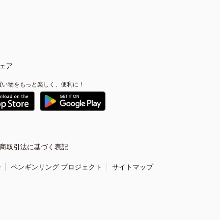
ェア
買い物をもっと楽しく、便利に！
商取引法に基づく表記
ー
ペンギンリング プロジェクト
サイトマップ