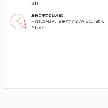
無料
最短ご注文翌日お届け
一部地域を除き、最短でご注文の翌日にお届けい
たします