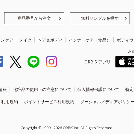
商品番号から注文
無料サンプルを探す
キンケア
メイク
ヘア＆ボディ
インナーケア（食品）
ボディウ
お
ORBIS アプリ
情報
化粧品の使用上の注意について
個人情報保護について
特定
ィ利用規約
ポイントサービス利用規約
ソーシャルメディアポリシ
Copyright ©
1999 - 2026
ORBIS Inc. All Rights Reserved.