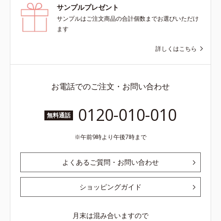
サンプルプレゼント
サンプルはご注文商品の合計個数までお選びいただけ
ます
詳しくはこちら
お電話でのご注文・お問い合わせ
0120-010-010
無料通話
午前9時より午後7時まで
よくあるご質問・お問い合わせ
ショッピングガイド
月末は混み合いますので