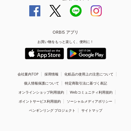
ORBIS アプリ
お買い物をもっと楽しく、便利に！
会社案内TOP
採用情報
化粧品の使用上の注意について
個人情報保護について
特定商取引法に基づく表記
オンラインショップ利用規約
Webコミュニティ利用規約
ポイントサービス利用規約
ソーシャルメディアポリシー
ペンギンリング プロジェクト
サイトマップ