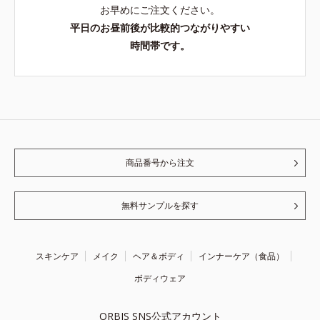
お早めにご注文ください。
平日のお昼前後が比較的つながりやすい
時間帯です。
商品番号から注文
無料サンプルを探す
スキンケア
メイク
ヘア＆ボディ
インナーケア（食品）
ボディウェア
ORBIS SNS公式アカウント