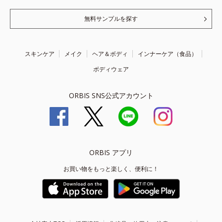
無料サンプルを探す
スキンケア
メイク
ヘア＆ボディ
インナーケア（食品）
ボディウェア
ORBIS SNS公式アカウント
ORBIS アプリ
お買い物をもっと楽しく、便利に！