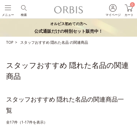
0
メニュー
検索
マイページ
カート
オルビス初めての方へ
公式通販だけの特別セット販売中！
TOP
スタッフおすすめ
隠れた名品
の関連商品
スタッフおすすめ 隠れた名品の関連
商品
スタッフおすすめ 隠れた名品の関連商品一
覧
全17件（1-17件を表示）