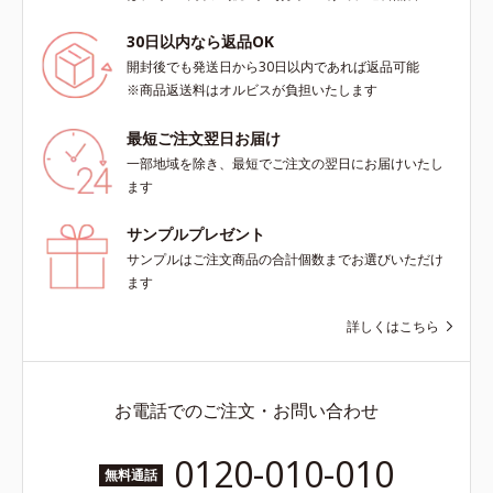
30日以内なら返品OK
開封後でも発送日から30日以内であれば返品可能
※商品返送料はオルビスが負担いたします
最短ご注文翌日お届け
一部地域を除き、最短でご注文の翌日にお届けいたし
ます
サンプルプレゼント
サンプルはご注文商品の合計個数までお選びいただけ
ます
詳しくはこちら
お電話でのご注文・お問い合わせ
0120-010-010
無料通話