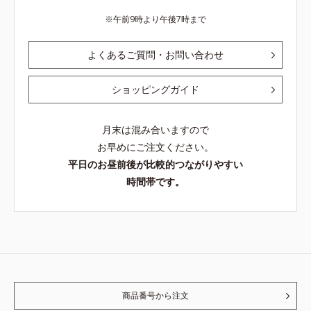
午前9時より午後7時まで
よくあるご質問・お問い合わせ
ショッピングガイド
月末は混み合いますので
お早めにご注文ください。
平日のお昼前後が比較的つながりやすい
時間帯です。
商品番号から注文