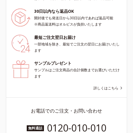
30日以内なら返品OK
開封後でも発送日から30日以内であれば返品可能
※商品返送料はオルビスが負担いたします
最短ご注文翌日お届け
一部地域を除き、最短でご注文の翌日にお届けいたし
ます
サンプルプレゼント
サンプルはご注文商品の合計個数までお選びいただけ
ます
詳しくはこちら
お電話でのご注文・お問い合わせ
0120-010-010
無料通話