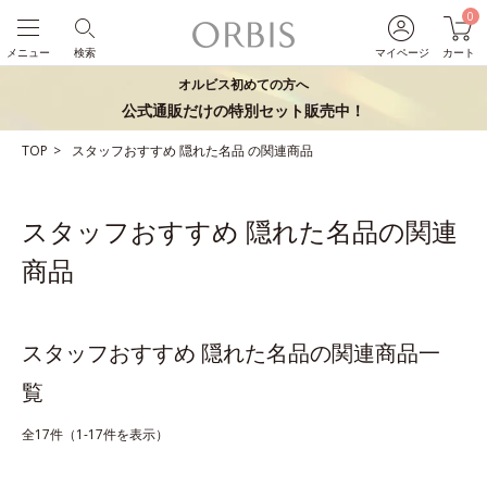
0
メニュー
検索
マイページ
カート
オルビス初めての方へ
公式通販だけの特別セット販売中！
TOP
スタッフおすすめ
隠れた名品
の関連商品
スタッフおすすめ 隠れた名品の関連
商品
スタッフおすすめ 隠れた名品の関連商品一
覧
全17件（1-17件を表示）