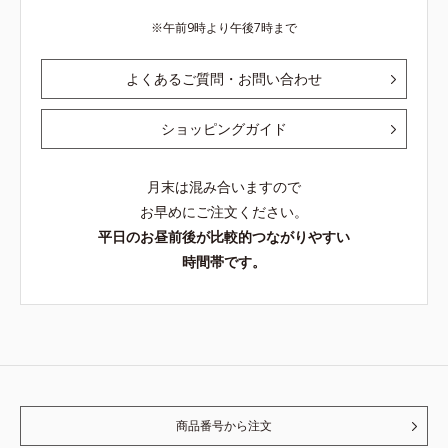
午前9時より午後7時まで
よくあるご質問・お問い合わせ
ショッピングガイド
月末は混み合いますので
お早めにご注文ください。
平日のお昼前後が比較的つながりやすい
時間帯です。
商品番号から注文