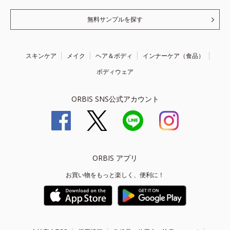
無料サンプルを探す
スキンケア
メイク
ヘア＆ボディ
インナーケア（食品）
ボディウェア
ORBIS SNS公式アカウント
ORBIS アプリ
お買い物をもっと楽しく、便利に！