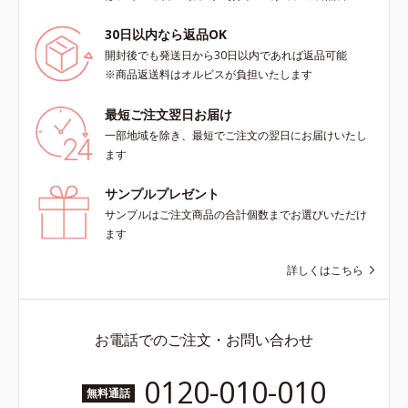
30日以内なら返品OK
開封後でも発送日から30日以内であれば返品可能
※商品返送料はオルビスが負担いたします
最短ご注文翌日お届け
一部地域を除き、最短でご注文の翌日にお届けいたし
ます
サンプルプレゼント
サンプルはご注文商品の合計個数までお選びいただけ
ます
詳しくはこちら
お電話でのご注文・お問い合わせ
0120-010-010
無料通話