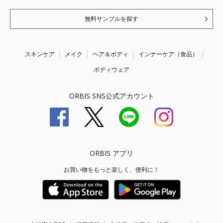
無料サンプルを探す
スキンケア
メイク
ヘア＆ボディ
インナーケア（食品）
ボディウェア
ORBIS SNS公式アカウント
ORBIS アプリ
お買い物をもっと楽しく、便利に！