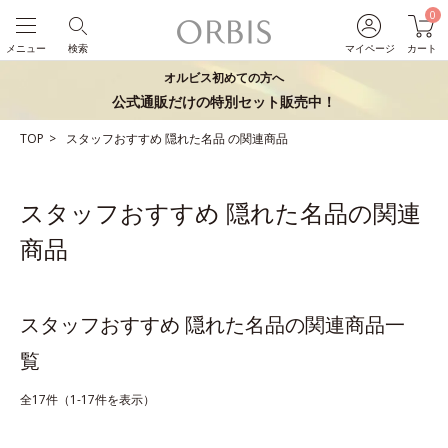
0
メニュー
検索
マイページ
カート
オルビス初めての方へ
公式通販だけの特別セット販売中！
TOP
スタッフおすすめ
隠れた名品
の関連商品
スタッフおすすめ 隠れた名品の関連
商品
スタッフおすすめ 隠れた名品の関連商品一
覧
全17件（1-17件を表示）