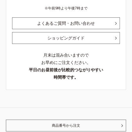
午前9時より午後7時まで
よくあるご質問・お問い合わせ
ショッピングガイド
月末は混み合いますので
お早めにご注文ください。
平日のお昼前後が比較的つながりやすい
時間帯です。
商品番号から注文