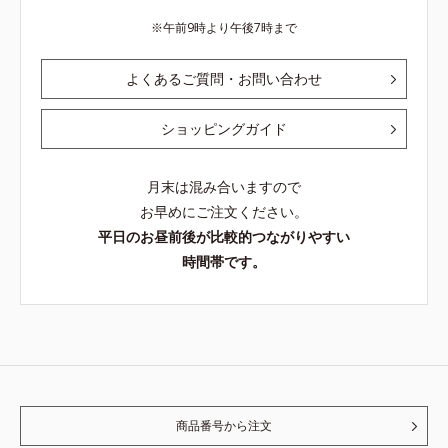
午前9時より午後7時まで
よくあるご質問・お問い合わせ
ショッピングガイド
月末は混み合いますので
お早めにご注文ください。
平日のお昼前後が比較的つながりやすい
時間帯です。
商品番号から注文