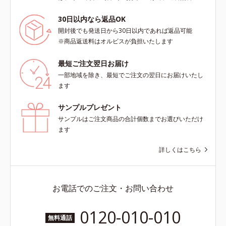
30日以内なら返品OK
開封後でも発送日から30日以内であれば返品可能
※商品返送料はオルビスが負担いたします
最短ご注文翌日お届け
一部地域を除き、最短でご注文の翌日にお届けいたし
ます
サンプルプレゼント
サンプルはご注文商品の合計個数までお選びいただけ
ます
詳しくはこちら
お電話でのご注文・お問い合わせ
0120-010-010
無料通話