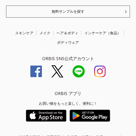
無料サンプルを探す
スキンケア
メイク
ヘア＆ボディ
インナーケア（食品）
ボディウェア
ORBIS SNS公式アカウント
ORBIS アプリ
お買い物をもっと楽しく、便利に！