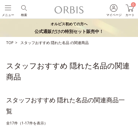
0
メニュー
検索
マイページ
カート
オルビス初めての方へ
公式通販だけの特別セット販売中！
TOP
スタッフおすすめ
隠れた名品
の関連商品
スタッフおすすめ 隠れた名品の関連
商品
スタッフおすすめ 隠れた名品の関連商品一
覧
全17件（1-17件を表示）