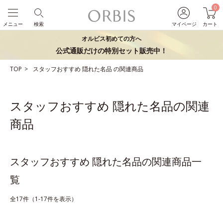
0
メニュー
検索
マイページ
カート
オルビス初めての方へ
公式通販だけの特別セット販売中！
TOP
スタッフおすすめ
隠れた名品
の関連商品
スタッフおすすめ 隠れた名品の関連
商品
スタッフおすすめ 隠れた名品の関連商品一
覧
全17件（1-17件を表示）