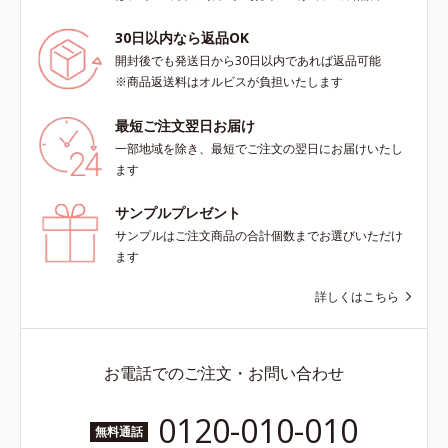
30日以内なら返品OK
開封後でも発送日から30日以内であれば返品可能
※商品返送料はオルビスが負担いたします
最短ご注文翌日お届け
一部地域を除き、最短でご注文の翌日にお届けいたし
ます
サンプルプレゼント
サンプルはご注文商品の合計個数までお選びいただけ
ます
詳しくはこちら
お電話でのご注文・お問い合わせ
0120-010-010
無料通話