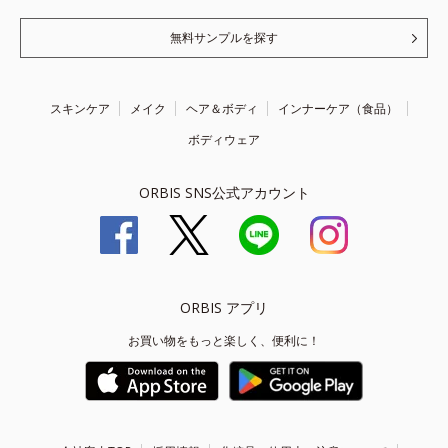
無料サンプルを探す
スキンケア
メイク
ヘア＆ボディ
インナーケア（食品）
ボディウェア
ORBIS SNS公式アカウント
ORBIS アプリ
お買い物をもっと楽しく、便利に！