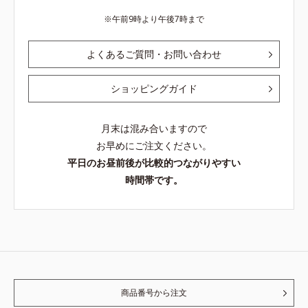
午前9時より午後7時まで
よくあるご質問・お問い合わせ
ショッピングガイド
月末は混み合いますので
お早めにご注文ください。
平日のお昼前後が比較的つながりやすい
時間帯です。
商品番号から注文