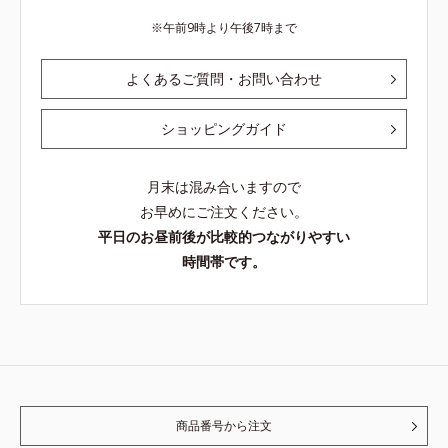
午前9時より午後7時まで
よくあるご質問・お問い合わせ
ショッピングガイド
月末は混み合いますので
お早めにご注文ください。
平日のお昼前後が比較的つながりやすい
時間帯です。
商品番号から注文