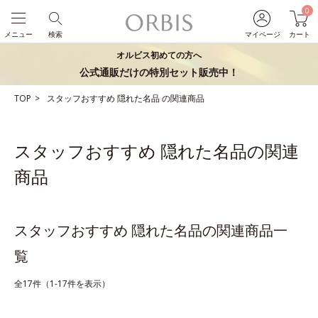
0
メニュー
検索
マイページ
カート
オルビス初めての方へ
公式通販だけの特別セット販売中！
TOP
スタッフおすすめ
隠れた名品
の関連商品
スタッフおすすめ 隠れた名品の関連
商品
スタッフおすすめ 隠れた名品の関連商品一
覧
全17件（1-17件を表示）