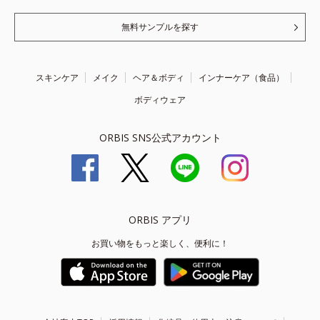
無料サンプルを探す
スキンケア
メイク
ヘア＆ボディ
インナーケア（食品）
ボディウェア
ORBIS SNS公式アカウント
ORBIS アプリ
お買い物をもっと楽しく、便利に！