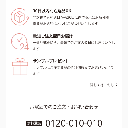
30日以内なら返品OK
開封後でも発送日から30日以内であれば返品可能
※商品返送料はオルビスが負担いたします
最短ご注文翌日お届け
一部地域を除き、最短でご注文の翌日にお届けいたし
ます
サンプルプレゼント
サンプルはご注文商品の合計個数までお選びいただけ
ます
詳しくはこちら
お電話でのご注文・お問い合わせ
0120-010-010
無料通話