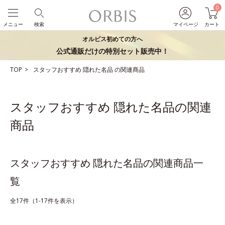
0
メニュー
検索
マイページ
カート
オルビス初めての方へ
公式通販だけの特別セット販売中！
TOP
スタッフおすすめ
隠れた名品
の関連商品
スタッフおすすめ 隠れた名品の関連
商品
スタッフおすすめ 隠れた名品の関連商品一
覧
全17件（1-17件を表示）