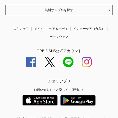
無料サンプルを探す
スキンケア
メイク
ヘア＆ボディ
インナーケア（食品）
ボディウェア
ORBIS SNS公式アカウント
ORBIS アプリ
お買い物をもっと楽しく、便利に！