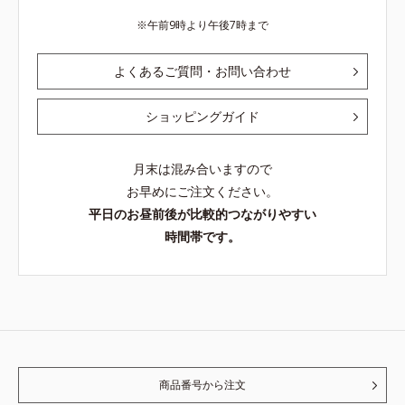
午前9時より午後7時まで
よくあるご質問・お問い合わせ
ショッピングガイド
月末は混み合いますので
お早めにご注文ください。
平日のお昼前後が比較的つながりやすい
時間帯です。
商品番号から注文