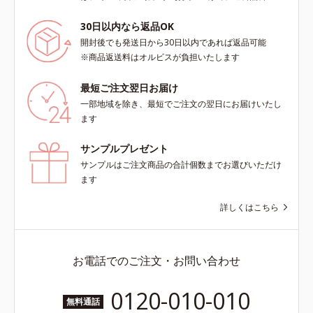
30日以内なら返品OK
開封後でも発送日から30日以内であれば返品可能
※商品返送料はオルビスが負担いたします
最短ご注文翌日お届け
一部地域を除き、最短でご注文の翌日にお届けいたし
ます
サンプルプレゼント
サンプルはご注文商品の合計個数までお選びいただけ
ます
詳しくはこちら
お電話でのご注文・お問い合わせ
0120-010-010
無料通話