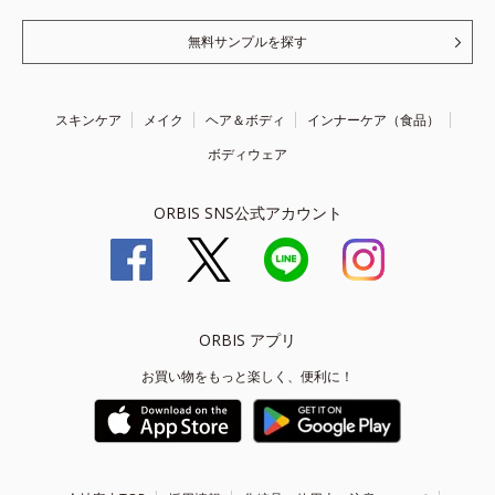
無料サンプルを探す
スキンケア
メイク
ヘア＆ボディ
インナーケア（食品）
ボディウェア
ORBIS SNS公式アカウント
ORBIS アプリ
お買い物をもっと楽しく、便利に！