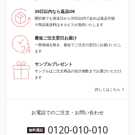
30日以内なら返品OK
開封後でも発送日から30日以内であれば返品可能
※商品返送料はオルビスが負担いたします
最短ご注文翌日お届け
一部地域を除き、最短でご注文の翌日にお届けいたし
ます
サンプルプレゼント
サンプルはご注文商品の合計個数までお選びいただけ
ます
詳しくはこちら
お電話でのご注文・お問い合わせ
0120-010-010
無料通話