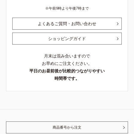
午前9時より午後7時まで
よくあるご質問・お問い合わせ
ショッピングガイド
月末は混み合いますので
お早めにご注文ください。
平日のお昼前後が比較的つながりやすい
時間帯です。
商品番号から注文