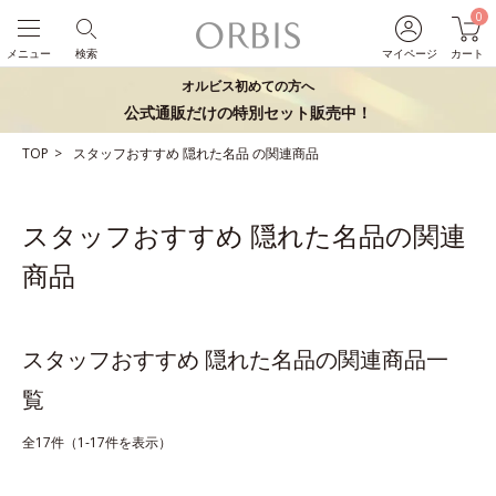
0
メニュー
検索
マイページ
カート
オルビス初めての方へ
公式通販だけの特別セット販売中！
TOP
スタッフおすすめ
隠れた名品
の関連商品
スタッフおすすめ 隠れた名品の関連
商品
スタッフおすすめ 隠れた名品の関連商品一
覧
全17件（1-17件を表示）