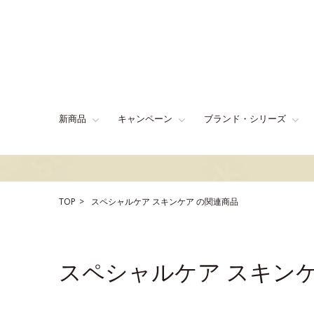
新商品
キャンペーン
ブランド・シリーズ
TOP
スペシャルケア
スキンケア
の関連商品
スペシャルケア スキン