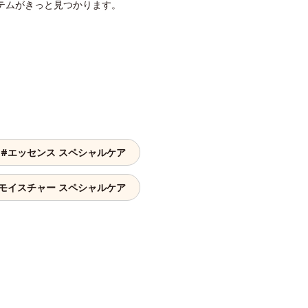
テムがきっと見つかります。
#エッセンス スペシャルケア
#モイスチャー スペシャルケア