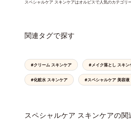
スペシャルケア スキンケアはオルビスで人気のカテゴリ
関連タグで探す
#クリーム スキンケア
#メイク落とし スキン
#化粧水 スキンケア
#スペシャルケア 美容液
スペシャルケア スキンケアの