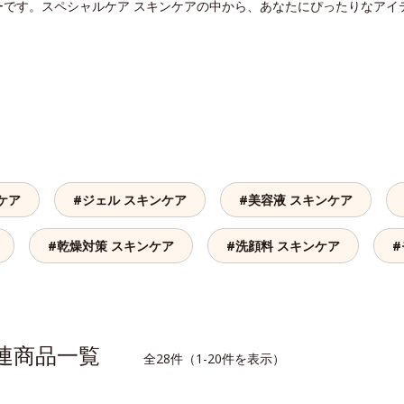
ーです。スペシャルケア スキンケアの中から、あなたにぴったりなアイ
ケア
#ジェル スキンケア
#美容液 スキンケア
#乾燥対策 スキンケア
#洗顔料 スキンケア
関連商品一覧
全28件（1-20件を表示）