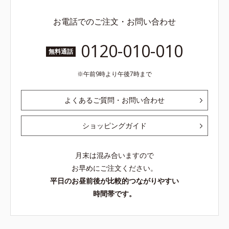
お電話でのご注文・お問い合わせ
0120-010-010
無料通話
午前9時より午後7時まで
よくあるご質問・お問い合わせ
ショッピングガイド
月末は混み合いますので
お早めにご注文ください。
平日のお昼前後が比較的つながりやすい
時間帯です。