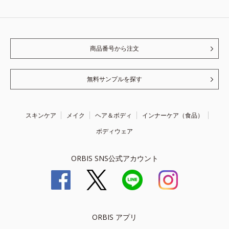
商品番号から注文
無料サンプルを探す
スキンケア
メイク
ヘア＆ボディ
インナーケア（食品）
ボディウェア
ORBIS SNS公式アカウント
ORBIS アプリ