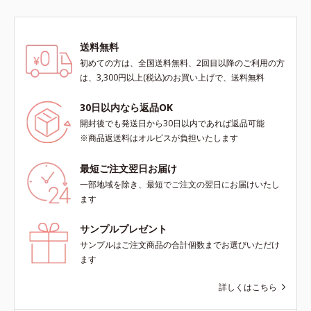
送料無料
初めての方は、全国送料無料、2回目以降のご利用の方
は、3,300円以上(税込)のお買い上げで、送料無料
30日以内なら返品OK
開封後でも発送日から30日以内であれば返品可能
※商品返送料はオルビスが負担いたします
最短ご注文翌日お届け
一部地域を除き、最短でご注文の翌日にお届けいたし
ます
サンプルプレゼント
サンプルはご注文商品の合計個数までお選びいただけ
ます
詳しくはこちら