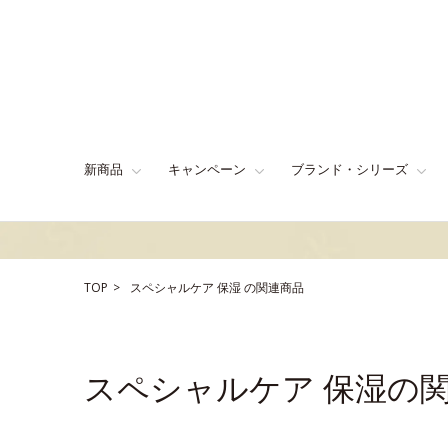
新商品
キャンペーン
ブランド・シリーズ
TOP
スペシャルケア
保湿
の関連商品
スペシャルケア 保湿の