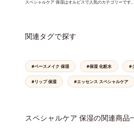
スペシャルケア 保湿はオルビスで人気のカテゴリーです
関連タグで探す
#ベースメイク 保湿
#保湿 化粧水
#
#リップ 保湿
#エッセンス スペシャルケア
スペシャルケア 保湿の関連商