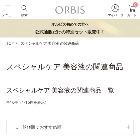
0
メニュー
検索
マイページ
カート
オルビス初めての方へ
公式通販だけの特別セット販売中！
TOP
スペシャルケア
美容液
の関連商品
スペシャルケア 美容液の関連商品
スペシャルケア 美容液の関連商品一覧
全16件（1-16件を表示）
並び順
おすすめ順