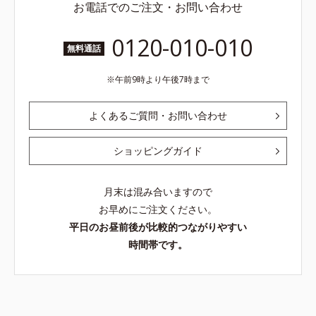
お電話でのご注文・お問い合わせ
0120-010-010
無料通話
午前9時より午後7時まで
よくあるご質問・お問い合わせ
ショッピングガイド
月末は混み合いますので
お早めにご注文ください。
平日のお昼前後が比較的つながりやすい
時間帯です。