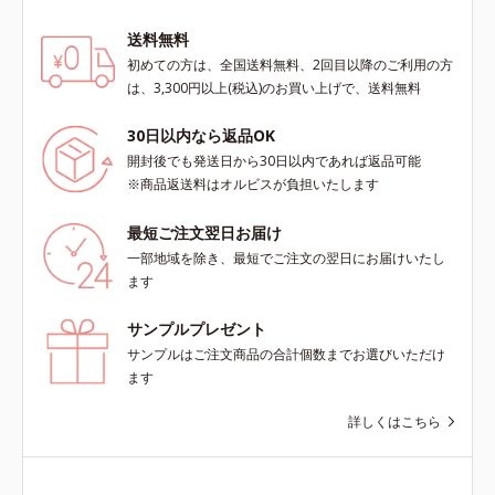
送料無料
初めての方は、全国送料無料、2回目以降のご利用の方
は、3,300円以上(税込)のお買い上げで、送料無料
30日以内なら返品OK
開封後でも発送日から30日以内であれば返品可能
※商品返送料はオルビスが負担いたします
最短ご注文翌日お届け
一部地域を除き、最短でご注文の翌日にお届けいたし
ます
サンプルプレゼント
サンプルはご注文商品の合計個数までお選びいただけ
ます
詳しくはこちら