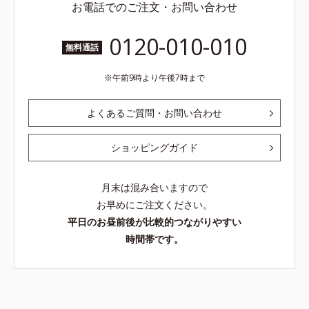
お電話でのご注文・お問い合わせ
0120-010-010
無料通話
午前9時より午後7時まで
よくあるご質問・お問い合わせ
ショッピングガイド
月末は混み合いますので
お早めにご注文ください。
平日のお昼前後が比較的つながりやすい
時間帯です。