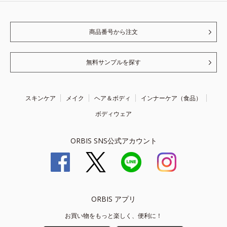
商品番号から注文
無料サンプルを探す
スキンケア
メイク
ヘア＆ボディ
インナーケア（食品）
ボディウェア
ORBIS SNS公式アカウント
ORBIS アプリ
お買い物をもっと楽しく、便利に！