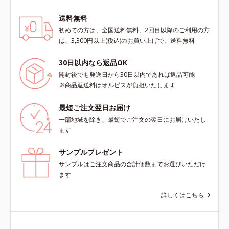
送料無料
初めての方は、全国送料無料、2回目以降のご利用の方
は、3,300円以上(税込)のお買い上げで、送料無料
30日以内なら返品OK
開封後でも発送日から30日以内であれば返品可能
※商品返送料はオルビスが負担いたします
最短ご注文翌日お届け
一部地域を除き、最短でご注文の翌日にお届けいたし
ます
サンプルプレゼント
サンプルはご注文商品の合計個数までお選びいただけ
ます
詳しくはこちら