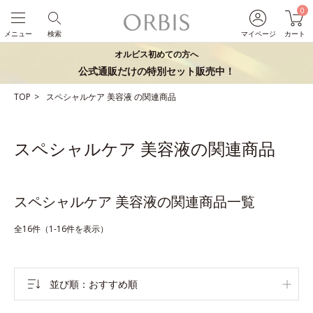
0
メニュー
検索
マイページ
カート
オルビス初めての方へ
公式通販だけの特別セット販売中！
TOP
スペシャルケア
美容液
の関連商品
スペシャルケア 美容液の関連商品
スペシャルケア 美容液の関連商品一覧
全16件（1-16件を表示）
並び順
おすすめ順