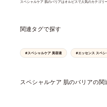
スペシャルケア 肌のバリアはオルビスで人気のカテゴリ
関連タグで探す
#スペシャルケア 美容液
#エッセンス スペシ
スペシャルケア 肌のバリアの