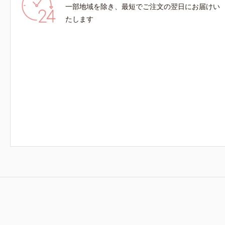
一部地域を除き、最短でご注文の翌日にお届けい
たします