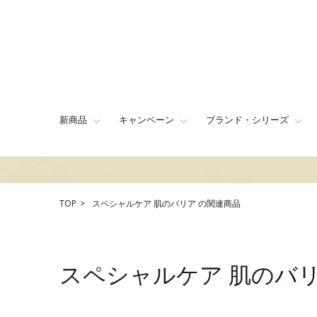
新商品
キャンペーン
ブランド・シリーズ
TOP
スペシャルケア
肌のバリア
の関連商品
スペシャルケア 肌のバ