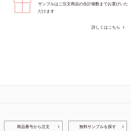
サンプルはご注文商品の合計個数までお選びいた
だけます
詳しくはこちら
商品番号から注文
無料サンプルを探す