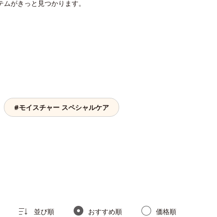
テムがきっと見つかります。
#モイスチャー スペシャルケア
並び順
おすすめ順
価格順