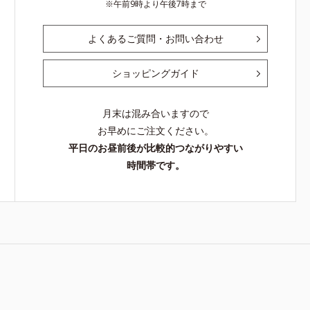
午前9時より午後7時まで
よくあるご質問・お問い合わせ
ショッピングガイド
月末は混み合いますので
お早めにご注文ください。
平日のお昼前後が比較的つながりやすい
時間帯です。