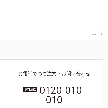
お電話でのご注文・お問い合わせ
0120-010-
無料通話
010