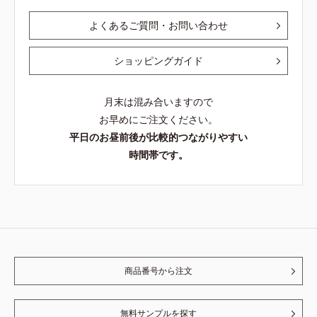
よくあるご質問・お問い合わせ
ショッピングガイド
月末は混み合いますので
お早めにご注文ください。
平日のお昼前後が比較的つながりやすい
時間帯です。
商品番号から注文
無料サンプルを探す