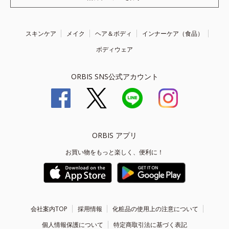
スキンケア
メイク
ヘア＆ボディ
インナーケア（食品）
ボディウェア
ORBIS SNS公式アカウント
ORBIS アプリ
お買い物をもっと楽しく、便利に！
会社案内TOP
採用情報
化粧品の使用上の注意について
個人情報保護について
特定商取引法に基づく表記