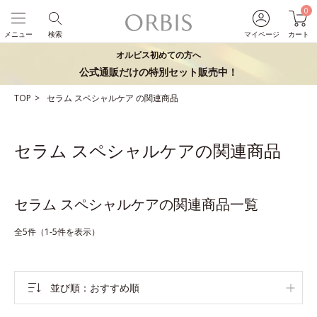
0
メニュー
検索
マイページ
カート
オルビス初めての方へ
公式通販だけの特別セット販売中！
TOP
セラム
スペシャルケア
の関連商品
セラム スペシャルケアの関連商品
セラム スペシャルケアの関連商品一覧
全5件（1-5件を表示）
並び順
おすすめ順