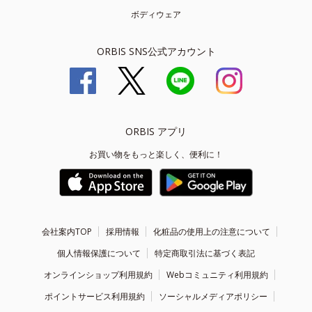
ボディウェア
ORBIS SNS公式アカウント
ORBIS アプリ
お買い物をもっと楽しく、便利に！
会社案内TOP
採用情報
化粧品の使用上の注意について
個人情報保護について
特定商取引法に基づく表記
オンラインショップ利用規約
Webコミュニティ利用規約
ポイントサービス利用規約
ソーシャルメディアポリシー