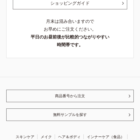
ショッピングガイド
月末は混み合いますので
お早めにご注文ください。
平日のお昼前後が比較的つながりやすい
時間帯です。
商品番号から注文
無料サンプルを探す
スキンケア
メイク
ヘア＆ボディ
インナーケア（食品）