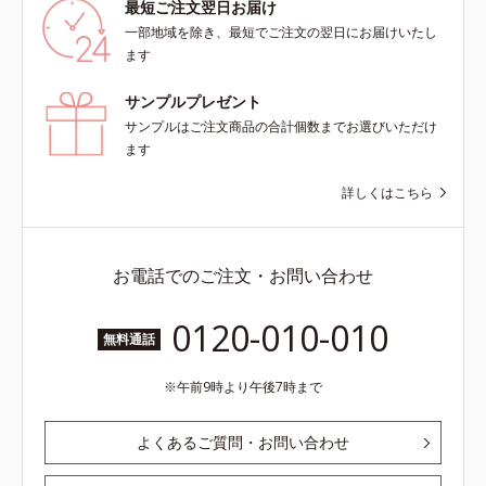
最短ご注文翌日お届け
一部地域を除き、最短でご注文の翌日にお届けいたし
ます
サンプルプレゼント
サンプルはご注文商品の合計個数までお選びいただけ
ます
詳しくはこちら
お電話でのご注文・お問い合わせ
0120-010-010
無料通話
午前9時より午後7時まで
よくあるご質問・お問い合わせ