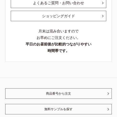
よくあるご質問・お問い合わせ
ショッピングガイド
月末は混み合いますので
お早めにご注文ください。
平日のお昼前後が比較的つながりやすい
時間帯です。
商品番号から注文
無料サンプルを探す