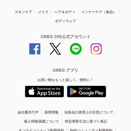
スキンケア
メイク
ヘア＆ボディ
インナーケア（食品）
ボディウェア
ORBIS SNS公式アカウント
ORBIS アプリ
お買い物をもっと楽しく、便利に！
会社案内TOP
採用情報
化粧品の使用上の注意について
個人情報保護について
特定商取引法に基づく表記
オンラインショップ利用規約
Webコミュニティ利用規約