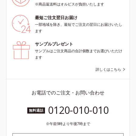
※商品返送料はオルビスが負担いたします
最短ご注文翌日お届け
一部地域を除き、最短でご注文の翌日にお届けいたし
ます
サンプルプレゼント
サンプルはご注文商品の合計個数までお選びいただけ
ます
詳しくはこちら
お電話でのご注文・お問い合わせ
0120-010-010
無料通話
午前9時より午後7時まで