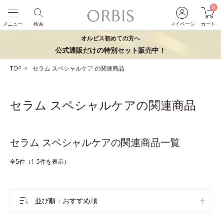
0
メニュー
検索
マイページ
カート
オルビス初めての方へ
公式通販だけの特別セット販売中！
TOP
セラム
スペシャルケア
の関連商品
セラム スペシャルケアの関連商品
セラム スペシャルケアの関連商品一覧
全5件（1-5件を表示）
並び順
おすすめ順