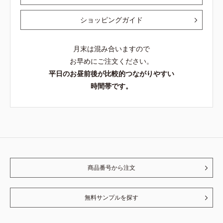
ショッピングガイド
月末は混み合いますので
お早めにご注文ください。
平日のお昼前後が比較的つながりやすい
時間帯です。
商品番号から注文
無料サンプルを探す