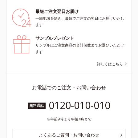
最短ご注文翌日お届け
一部地域を除き、最短でご注文の翌日にお届けいたし
ます
サンプルプレゼント
サンプルはご注文商品の合計個数までお選びいただけ
ます
詳しくはこちら
お電話でのご注文・お問い合わせ
0120-010-010
無料通話
午前9時より午後7時まで
よくあるご質問・お問い合わせ