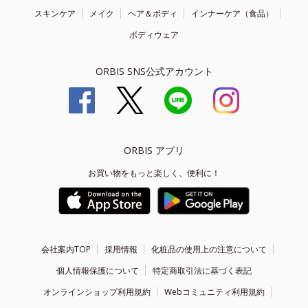
スキンケア
メイク
ヘア＆ボディ
インナーケア（食品）
ボディウェア
ORBIS SNS公式アカウント
ORBIS アプリ
お買い物をもっと楽しく、便利に！
会社案内TOP
採用情報
化粧品の使用上の注意について
個人情報保護について
特定商取引法に基づく表記
オンラインショップ利用規約
Webコミュニティ利用規約