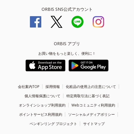
ORBIS SNS公式アカウント
ORBIS アプリ
お買い物をもっと楽しく、便利に！
会社案内TOP
採用情報
化粧品の使用上の注意について
個人情報保護について
特定商取引法に基づく表記
オンラインショップ利用規約
Webコミュニティ利用規約
ポイントサービス利用規約
ソーシャルメディアポリシー
ペンギンリング プロジェクト
サイトマップ