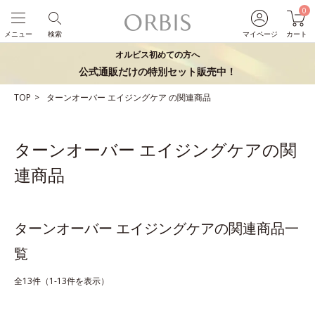
0
メニュー
検索
マイページ
カート
オルビス初めての方へ
公式通販だけの特別セット販売中！
TOP
ターンオーバー
エイジングケア
の関連商品
ターンオーバー エイジングケアの関
連商品
ターンオーバー エイジングケアの関連商品一
覧
全13件（1-13件を表示）