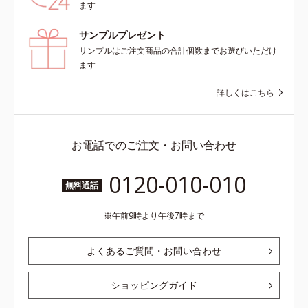
ます
サンプルプレゼント
サンプルはご注文商品の合計個数までお選びいただけ
ます
詳しくはこちら
お電話でのご注文・お問い合わせ
0120-010-010
無料通話
午前9時より午後7時まで
よくあるご質問・お問い合わせ
ショッピングガイド