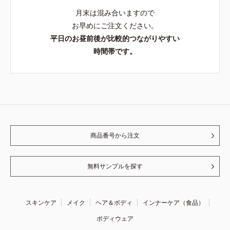
月末は混み合いますので
お早めにご注文ください。
平日のお昼前後が比較的つながりやすい
時間帯です。
商品番号から注文
無料サンプルを探す
スキンケア
メイク
ヘア＆ボディ
インナーケア（食品）
ボディウェア