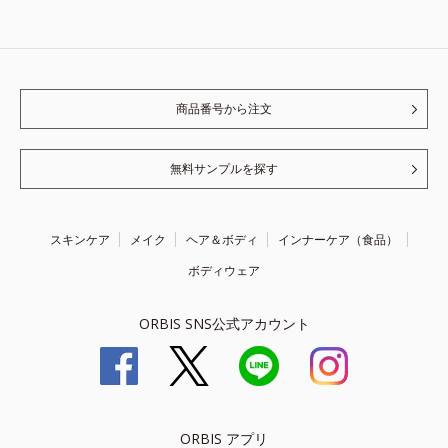
商品番号から注文
無料サンプルを探す
スキンケア
メイク
ヘア＆ボディ
インナーケア（食品）
ボディウェア
ORBIS SNS公式アカウント
ORBIS アプリ