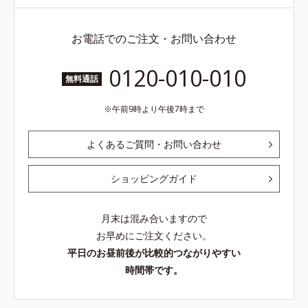
お電話でのご注文・お問い合わせ
0120-010-010
無料通話
午前9時より午後7時まで
よくあるご質問・お問い合わせ
ショッピングガイド
月末は混み合いますので
お早めにご注文ください。
平日のお昼前後が比較的つながりやすい
時間帯です。