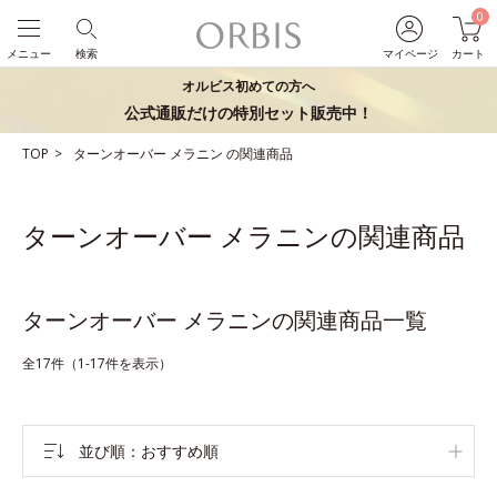
0
メニュー
検索
マイページ
カート
オルビス初めての方へ
公式通販だけの特別セット販売中！
TOP
ターンオーバー
メラニン
の関連商品
ターンオーバー メラニンの関連商品
ターンオーバー メラニンの関連商品一覧
全17件（1-17件を表示）
並び順
おすすめ順