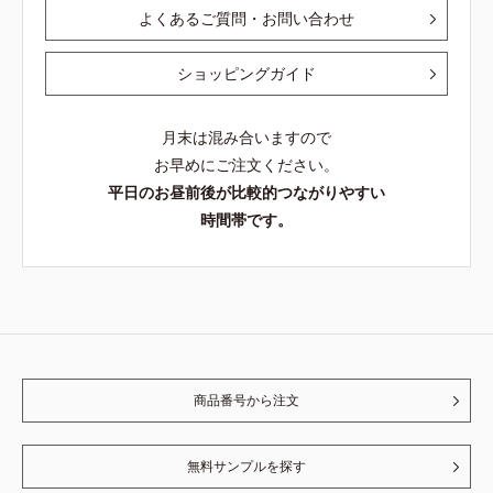
ージをご覧ください。・BEAUTY夏
よくあるご質問・お問い合わせ
祭りは、こちら
ショッピングガイド
月末は混み合いますので
お早めにご注文ください。
平日のお昼前後が比較的つながりやすい
時間帯です。
商品番号から注文
無料サンプルを探す