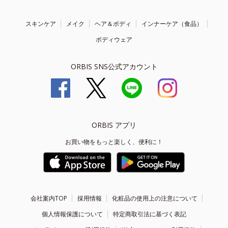
スキンケア
メイク
ヘア＆ボディ
インナーケア（食品）
ボディウェア
ORBIS SNS公式アカウント
ORBIS アプリ
お買い物をもっと楽しく、便利に！
会社案内TOP
採用情報
化粧品の使用上の注意について
個人情報保護について
特定商取引法に基づく表記