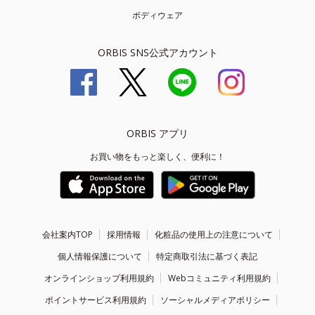
ボディウェア
ORBIS SNS公式アカウント
ORBIS アプリ
お買い物をもっと楽しく、便利に！
会社案内TOP
採用情報
化粧品の使用上の注意について
個人情報保護について
特定商取引法に基づく表記
オンラインショップ利用規約
Webコミュニティ利用規約
ポイントサービス利用規約
ソーシャルメディアポリシー