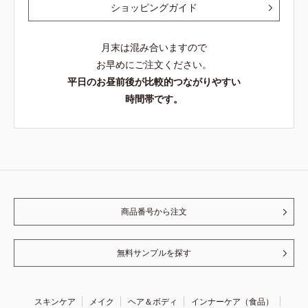
ショッピングガイド
月末は混み合いますので
お早めにご注文ください。
平日のお昼前後が比較的つながりやすい
時間帯です。
商品番号から注文
無料サンプルを探す
スキンケア
メイク
ヘア＆ボディ
インナーケア（食品）