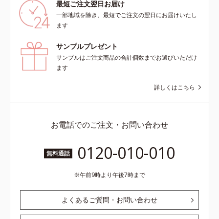
最短ご注文翌日お届け
一部地域を除き、最短でご注文の翌日にお届けいたし
ます
サンプルプレゼント
サンプルはご注文商品の合計個数までお選びいただけ
ます
詳しくはこちら
お電話でのご注文・お問い合わせ
0120-010-010
無料通話
午前9時より午後7時まで
よくあるご質問・お問い合わせ