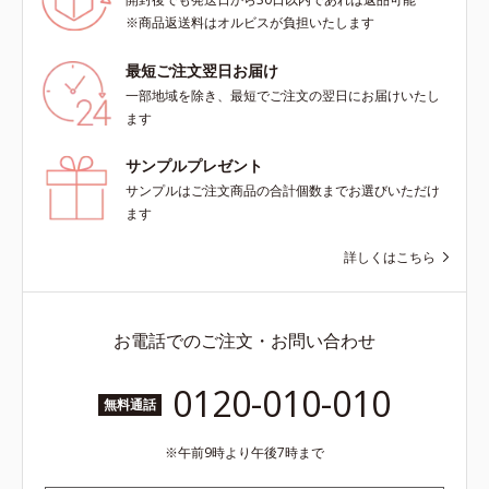
※商品返送料はオルビスが負担いたします
最短ご注文翌日お届け
一部地域を除き、最短でご注文の翌日にお届けいたし
ます
サンプルプレゼント
サンプルはご注文商品の合計個数までお選びいただけ
ます
詳しくはこちら
お電話でのご注文・お問い合わせ
0120-010-010
無料通話
午前9時より午後7時まで