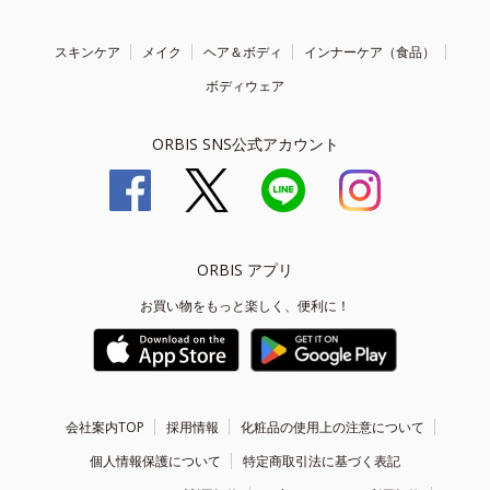
スキンケア
メイク
ヘア＆ボディ
インナーケア（食品）
ボディウェア
ORBIS SNS公式アカウント
ORBIS アプリ
お買い物をもっと楽しく、便利に！
会社案内TOP
採用情報
化粧品の使用上の注意について
個人情報保護について
特定商取引法に基づく表記