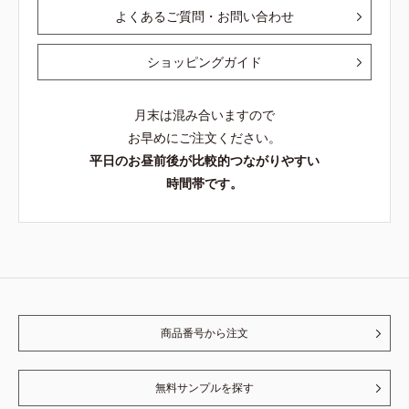
よくあるご質問・お問い合わせ
ショッピングガイド
月末は混み合いますので
お早めにご注文ください。
平日のお昼前後が比較的つながりやすい
時間帯です。
商品番号から注文
無料サンプルを探す