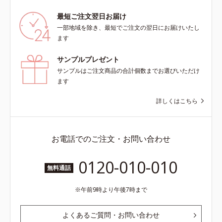
最短ご注文翌日お届け
一部地域を除き、最短でご注文の翌日にお届けいたし
ます
サンプルプレゼント
サンプルはご注文商品の合計個数までお選びいただけ
ます
詳しくはこちら
お電話でのご注文・お問い合わせ
0120-010-010
無料通話
午前9時より午後7時まで
よくあるご質問・お問い合わせ