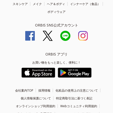
スキンケア
メイク
ヘア＆ボディ
インナーケア（食品）
ボディウェア
ORBIS SNS公式アカウント
ORBIS アプリ
お買い物をもっと楽しく、便利に！
会社案内TOP
採用情報
化粧品の使用上の注意について
個人情報保護について
特定商取引法に基づく表記
オンラインショップ利用規約
Webコミュニティ利用規約