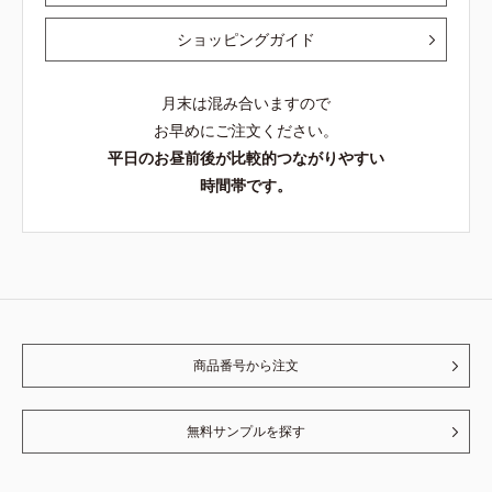
ショッピングガイド
月末は混み合いますので
お早めにご注文ください。
平日のお昼前後が比較的つながりやすい
時間帯です。
商品番号から注文
無料サンプルを探す