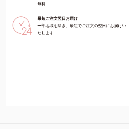
無料
最短ご注文翌日お届け
一部地域を除き、最短でご注文の翌日にお届けい
たします