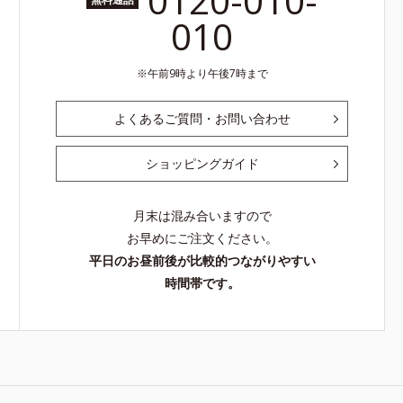
0120-010-
010
午前9時より午後7時まで
よくあるご質問・お問い合わせ
ショッピングガイド
月末は混み合いますので
お早めにご注文ください。
平日のお昼前後が比較的つながりやすい
時間帯です。