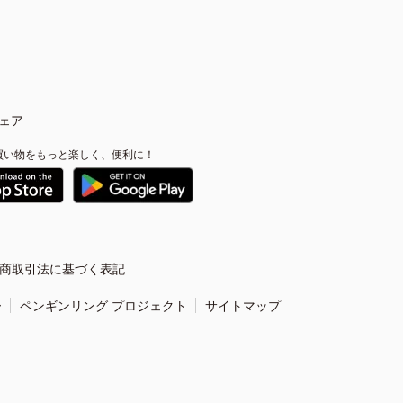
ェア
買い物をもっと楽しく、便利に！
商取引法に基づく表記
ー
ペンギンリング プロジェクト
サイトマップ