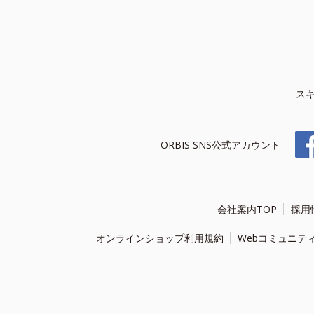
ス
ORBIS SNS公式アカウント
会社案内TOP
採用
オンラインショップ利用規約
Webコミュニテ