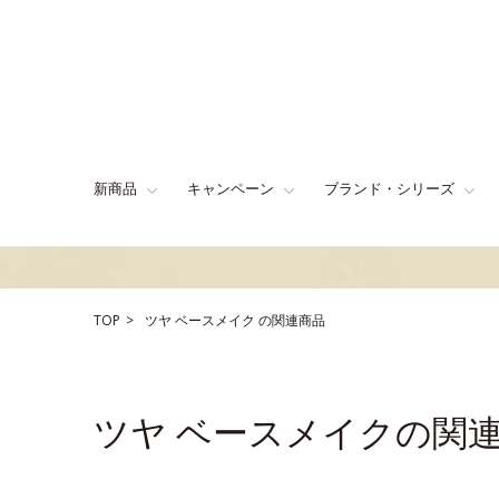
新商品
キャンペーン
ブランド・シリーズ
TOP
ツヤ
ベースメイク
の関連商品
ツヤ ベースメイクの関