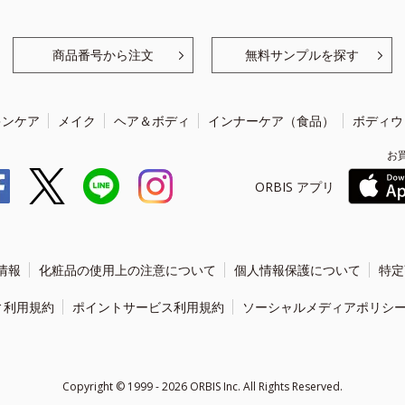
商品番号から注文
無料サンプルを探す
キンケア
メイク
ヘア＆ボディ
インナーケア（食品）
ボディウ
お
ORBIS アプリ
情報
化粧品の使用上の注意について
個人情報保護について
特定
ィ利用規約
ポイントサービス利用規約
ソーシャルメディアポリシ
Copyright ©
1999 - 2026
ORBIS Inc. All Rights Reserved.