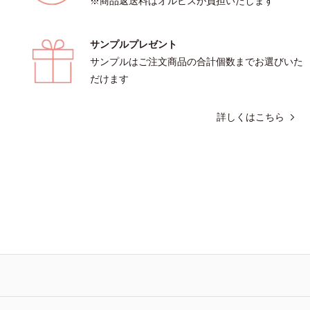
※商品返送料はオルビスが負担いたします
サンプルプレゼント
サンプルはご注文商品の合計個数までお選びいた
だけます
詳しくはこちら