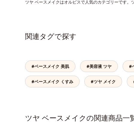
ツヤ ベースメイクはオルビスで人気のカテゴリーです。
関連タグで探す
#ベースメイク 美肌
#美容液 ツヤ
#
#ベースメイク くすみ
#ツヤ メイク
ツヤ ベースメイクの関連商品