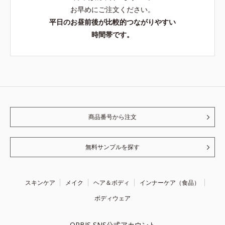
お早めにご注文ください。
平日のお昼前後が比較的つながりやすい
時間帯です。
商品番号から注文
無料サンプルを探す
スキンケア
メイク
ヘア＆ボディ
インナーケア（食品）
ボディウェア
ORBIS SNS公式アカウント