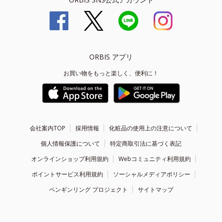
ORBIS アプリ
お買い物をもっと楽しく、便利に！
会社案内TOP
採用情報
化粧品の使用上の注意について
個人情報保護について
特定商取引法に基づく表記
オンラインショップ利用規約
Webコミュニティ利用規約
ポイントサービス利用規約
ソーシャルメディアポリシー
ペンギンリング プロジェクト
サイトマップ