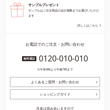
サンプルプレゼント
サンプルはご注文商品の合計個数までお選びいただけ
ます
詳しくはこちら
お電話でのご注文・お問い合わせ
0120-010-010
無料通話
午前9時より午後7時まで
よくあるご質問・お問い合わせ
ショッピングガイド
月末は混み合いますので