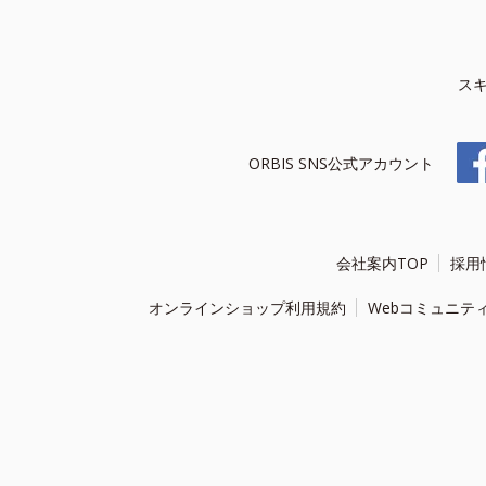
ス
ORBIS SNS公式アカウント
会社案内TOP
採用
オンラインショップ利用規約
Webコミュニテ