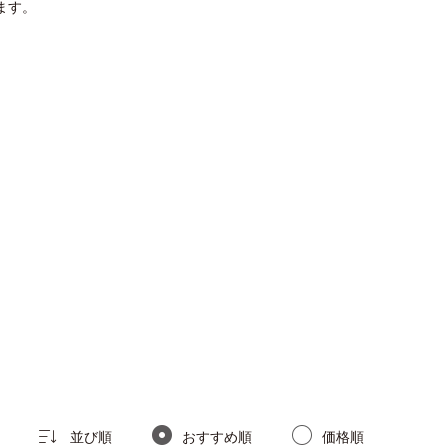
ます。
並び順
おすすめ順
価格順