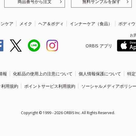
商品番号から注文
無料サンプルを探す
キンケア
メイク
ヘア＆ボディ
インナーケア（食品）
ボディウ
お
ORBIS アプリ
情報
化粧品の使用上の注意について
個人情報保護について
特定
ィ利用規約
ポイントサービス利用規約
ソーシャルメディアポリシ
Copyright ©
1999 - 2026
ORBIS Inc. All Rights Reserved.