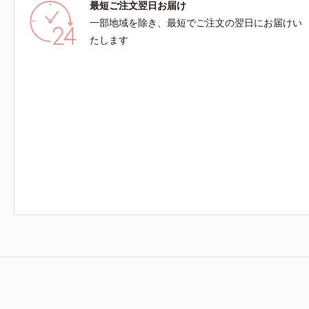
最短ご注文翌日お届け
一部地域を除き、最短でご注文の翌日にお届けい
たします