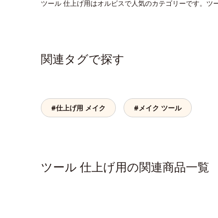
ツール 仕上げ用はオルビスで人気のカテゴリーです。ツ
関連タグで探す
#仕上げ用 メイク
#メイク ツール
ツール 仕上げ用の関連商品一