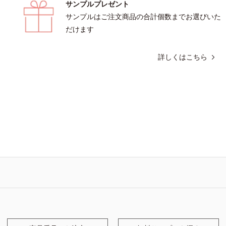
サンプルプレゼント
サンプルはご注文商品の合計個数までお選びいた
だけます
詳しくはこちら