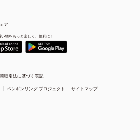
ェア
買い物をもっと楽しく、便利に！
商取引法に基づく表記
ー
ペンギンリング プロジェクト
サイトマップ