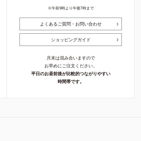
午前9時より午後7時まで
よくあるご質問・お問い合わせ
ショッピングガイド
月末は混み合いますので
お早めにご注文ください。
平日のお昼前後が比較的つながりやすい
時間帯です。