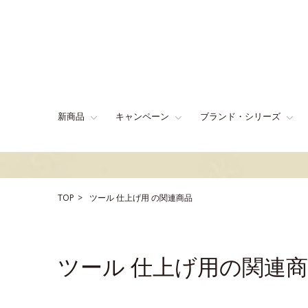
新商品
キャンペーン
ブランド・シリーズ
TOP
ツール
仕上げ用
の関連商品
ツール 仕上げ用の関連