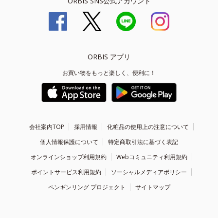
ORBIS SNS公式アカウント
ORBIS アプリ
お買い物をもっと楽しく、便利に！
会社案内TOP
採用情報
化粧品の使用上の注意について
個人情報保護について
特定商取引法に基づく表記
オンラインショップ利用規約
Webコミュニティ利用規約
ポイントサービス利用規約
ソーシャルメディアポリシー
ペンギンリング プロジェクト
サイトマップ