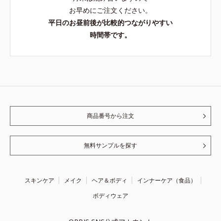
お早めにご注文ください。
平日のお昼前後が比較的つながりやすい
時間帯です。
商品番号から注文
無料サンプルを探す
スキンケア
メイク
ヘア＆ボディ
インナーケア（食品）
ボディウェア