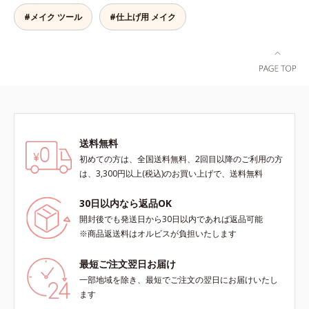
#メイク ツール
#仕上げ用 メイク
送料無料
初めての方は、全国送料無料、2回目以降のご利用の方
は、3,300円以上(税込)のお買い上げで、送料無料
30日以内なら返品OK
開封後でも発送日から30日以内であれば返品可能
※商品返送料はオルビスが負担いたします
最短ご注文翌日お届け
一部地域を除き、最短でご注文の翌日にお届けいたし
ます