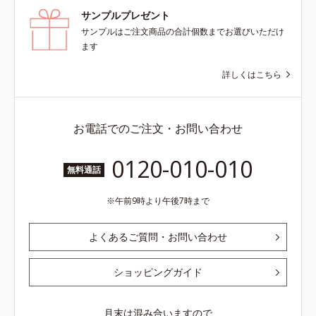
サンプルプレゼント
サンプルはご注文商品の合計個数までお選びいただけ
ます
詳しくはこちら
お電話でのご注文・お問い合わせ
0120-010-010
無料通話
午前9時より午後7時まで
よくあるご質問・お問い合わせ
ショッピングガイド
月末は混み合いますので