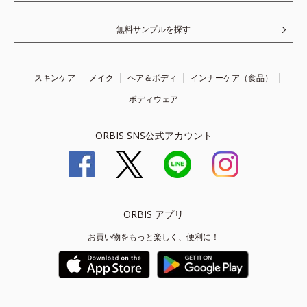
無料サンプルを探す
スキンケア
メイク
ヘア＆ボディ
インナーケア（食品）
ボディウェア
ORBIS SNS公式アカウント
ORBIS アプリ
お買い物をもっと楽しく、便利に！