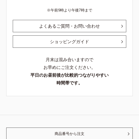
午前9時より午後7時まで
よくあるご質問・お問い合わせ
ショッピングガイド
月末は混み合いますので
お早めにご注文ください。
平日のお昼前後が比較的つながりやすい
時間帯です。
商品番号から注文