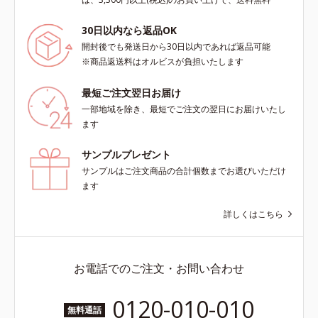
30日以内なら返品OK
開封後でも発送日から30日以内であれば返品可能
※商品返送料はオルビスが負担いたします
最短ご注文翌日お届け
一部地域を除き、最短でご注文の翌日にお届けいたし
ます
サンプルプレゼント
サンプルはご注文商品の合計個数までお選びいただけ
ます
詳しくはこちら
お電話でのご注文・お問い合わせ
0120-010-010
無料通話