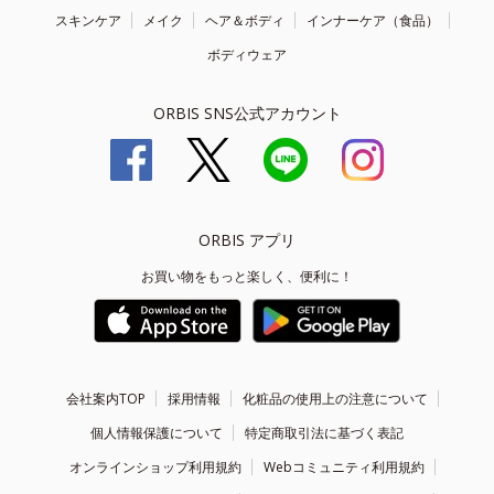
スキンケア
メイク
ヘア＆ボディ
インナーケア（食品）
ボディウェア
ORBIS SNS公式アカウント
ORBIS アプリ
お買い物をもっと楽しく、便利に！
会社案内TOP
採用情報
化粧品の使用上の注意について
個人情報保護について
特定商取引法に基づく表記
オンラインショップ利用規約
Webコミュニティ利用規約