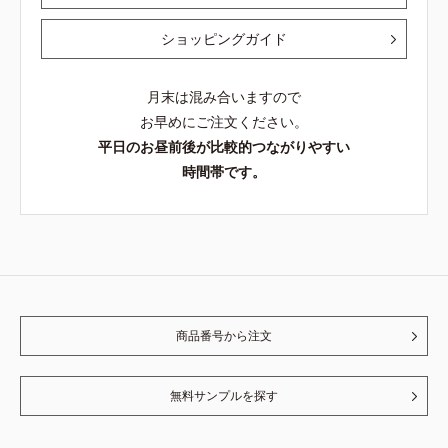
ショッピングガイド
月末は混み合いますので
お早めにご注文ください。
平日のお昼前後が比較的つながりやすい
時間帯です。
商品番号から注文
無料サンプルを探す