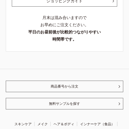
ショッピングガイド
月末は混み合いますので
お早めにご注文ください。
平日のお昼前後が比較的つながりやすい
時間帯です。
商品番号から注文
無料サンプルを探す
スキンケア
メイク
ヘア＆ボディ
インナーケア（食品）