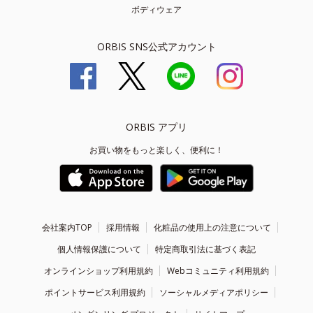
ボディウェア
ORBIS SNS公式アカウント
ORBIS アプリ
お買い物をもっと楽しく、便利に！
会社案内TOP
採用情報
化粧品の使用上の注意について
個人情報保護について
特定商取引法に基づく表記
オンラインショップ利用規約
Webコミュニティ利用規約
ポイントサービス利用規約
ソーシャルメディアポリシー