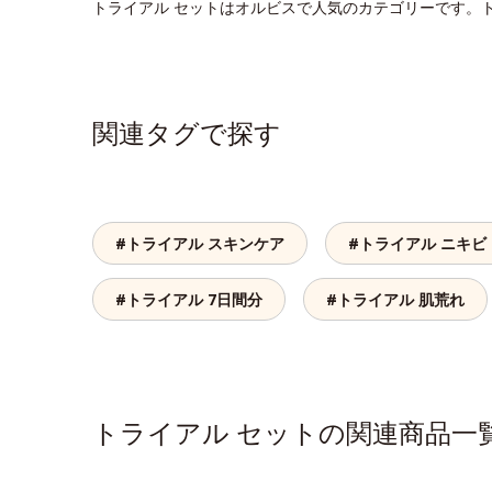
トライアル セットはオルビスで人気のカテゴリーです。
関連タグで探す
#トライアル スキンケア
#トライアル ニキ
#トライアル 7日間分
#トライアル 肌荒れ
トライアル セットの関連商品