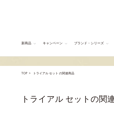
新商品
キャンペーン
ブランド・シリーズ
TOP
トライアル
セット
の関連商品
トライアル セットの関