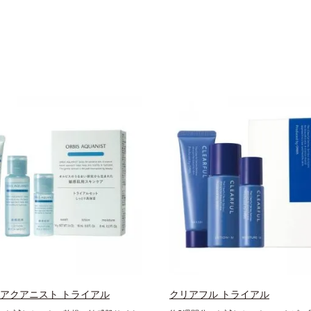
 アクアニスト トライアル
クリアフル トライアル