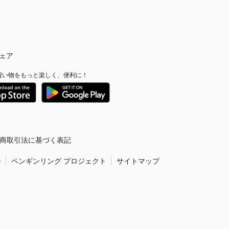
ェア
買い物をもっと楽しく、便利に！
商取引法に基づく表記
ー
ペンギンリング プロジェクト
サイトマップ