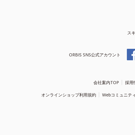
ス
ORBIS SNS公式アカウント
会社案内TOP
採用
オンラインショップ利用規約
Webコミュニテ