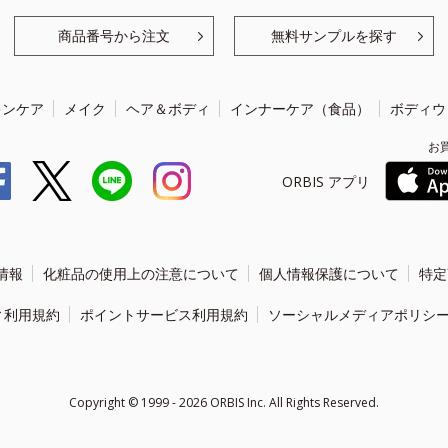
商品番号から注文
無料サンプルを探す
キンケア
メイク
ヘア＆ボディ
インナーケア（食品）
ボディウ
お
ORBIS アプリ
情報
化粧品の使用上の注意について
個人情報保護について
特定
ィ利用規約
ポイントサービス利用規約
ソーシャルメディアポリシ
Copyright ©
1999 - 2026
ORBIS Inc. All Rights Reserved.