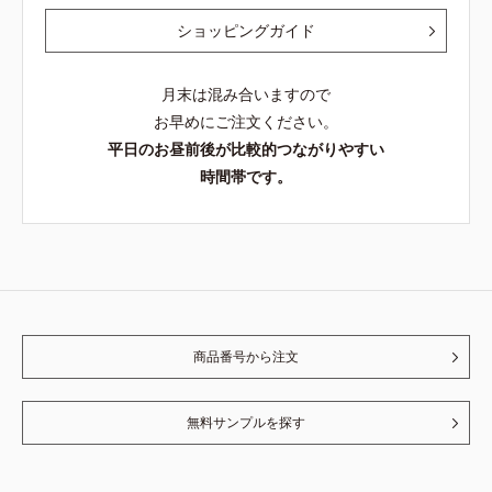
ショッピングガイド
月末は混み合いますので
お早めにご注文ください。
平日のお昼前後が比較的つながりやすい
時間帯です。
商品番号から注文
無料サンプルを探す