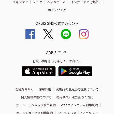
スキンケア
メイク
ヘア＆ボディ
インナーケア（食品）
ボディウェア
ORBIS SNS公式アカウント
ORBIS アプリ
お買い物をもっと楽しく、便利に！
会社案内TOP
採用情報
化粧品の使用上の注意について
個人情報保護について
特定商取引法に基づく表記
オンラインショップ利用規約
Webコミュニティ利用規約
ポイントサービス利用規約
ソーシャルメディアポリシー