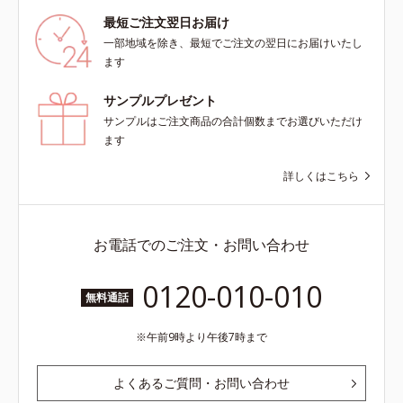
こちら・エッセンスインヘアオイル
最短ご注文翌日お届け
は、こちら
一部地域を除き、最短でご注文の翌日にお届けいたし
ます
サンプルプレゼント
サンプルはご注文商品の合計個数までお選びいただけ
ます
詳しくはこちら
お電話でのご注文・お問い合わせ
0120-010-010
無料通話
午前9時より午後7時まで
よくあるご質問・お問い合わせ