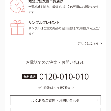
最短ご注文翌日お届け
一部地域を除き、最短でご注文の翌日にお届けいたし
ます
サンプルプレゼント
サンプルはご注文商品の合計個数までお選びいただけ
ます
詳しくはこちら
お電話でのご注文・お問い合わせ
0120-010-010
無料通話
午前9時より午後7時まで
よくあるご質問・お問い合わせ