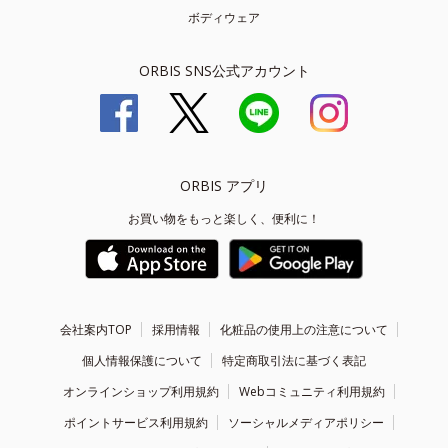
ボディウェア
ORBIS SNS公式アカウント
ORBIS アプリ
お買い物をもっと楽しく、便利に！
会社案内TOP
採用情報
化粧品の使用上の注意について
個人情報保護について
特定商取引法に基づく表記
オンラインショップ利用規約
Webコミュニティ利用規約
ポイントサービス利用規約
ソーシャルメディアポリシー