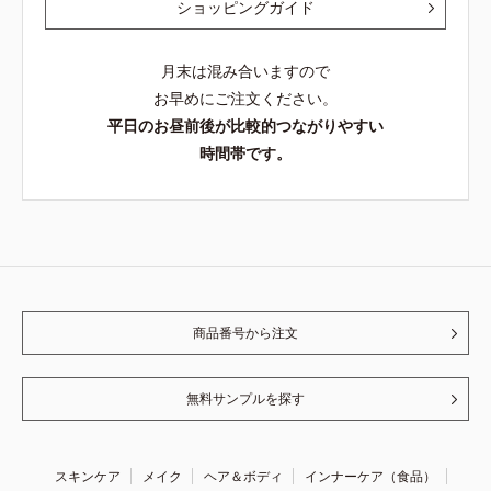
ショッピングガイド
月末は混み合いますので
お早めにご注文ください。
平日のお昼前後が比較的つながりやすい
時間帯です。
商品番号から注文
無料サンプルを探す
スキンケア
メイク
ヘア＆ボディ
インナーケア（食品）