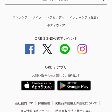
スキンケア
メイク
ヘア＆ボディ
インナーケア（食品）
ボディウェア
ORBIS SNS公式アカウント
ORBIS アプリ
お買い物をもっと楽しく、便利に！
会社案内TOP
採用情報
化粧品の使用上の注意について
個人情報保護について
特定商取引法に基づく表記