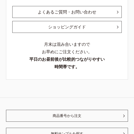
よくあるご質問・お問い合わせ
ショッピングガイド
月末は混み合いますので
お早めにご注文ください。
平日のお昼前後が比較的つながりやすい
時間帯です。
商品番号から注文
無料サンプルを探す