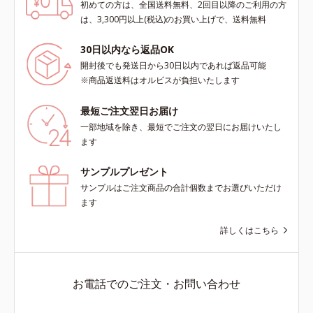
初めての方は、全国送料無料、2回目以降のご利用の方
は、3,300円以上(税込)のお買い上げで、送料無料
30日以内なら返品OK
開封後でも発送日から30日以内であれば返品可能
※商品返送料はオルビスが負担いたします
最短ご注文翌日お届け
一部地域を除き、最短でご注文の翌日にお届けいたし
ます
サンプルプレゼント
サンプルはご注文商品の合計個数までお選びいただけ
ます
詳しくはこちら
お電話でのご注文・お問い合わせ