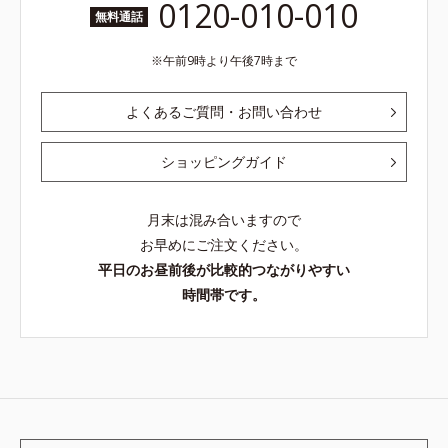
0120-010-010
無料通話
午前9時より午後7時まで
よくあるご質問・お問い合わせ
ショッピングガイド
月末は混み合いますので
お早めにご注文ください。
平日のお昼前後が比較的つながりやすい
時間帯です。