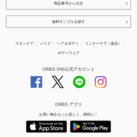
商品番号から注文
無料サンプルを探す
スキンケア
メイク
ヘア＆ボディ
インナーケア（食品）
ボディウェア
ORBIS SNS公式アカウント
ORBIS アプリ
お買い物をもっと楽しく、便利に！