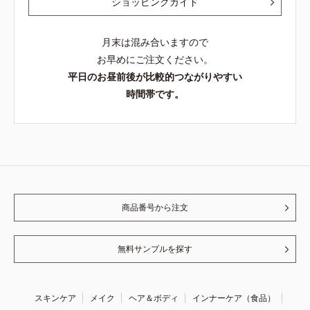
ショッピングガイド
月末は混み合いますので
お早めにご注文ください。
平日のお昼前後が比較的つながりやすい
時間帯です。
商品番号から注文
無料サンプルを探す
スキンケア
メイク
ヘア＆ボディ
インナーケア（食品）