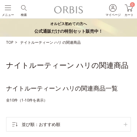
0
メニュー
検索
マイページ
カート
オルビス初めての方へ
公式通販だけの特別セット販売中！
TOP
ナイトルーティーン
ハリ
の関連商品
ナイトルーティーン ハリの関連商品
ナイトルーティーン ハリの関連商品一覧
全10件（1-10件を表示）
並び順
おすすめ順