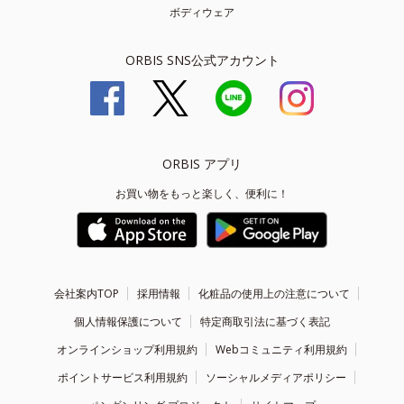
ボディウェア
ORBIS SNS公式アカウント
ORBIS アプリ
お買い物をもっと楽しく、便利に！
会社案内TOP
採用情報
化粧品の使用上の注意について
個人情報保護について
特定商取引法に基づく表記
オンラインショップ利用規約
Webコミュニティ利用規約
ポイントサービス利用規約
ソーシャルメディアポリシー