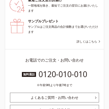
一部地域を除き、最短でご注文の翌日にお届けいたし
ます
サンプルプレゼント
サンプルはご注文商品の合計個数までお選びいただけ
ます
詳しくはこちら
お電話でのご注文・お問い合わせ
0120-010-010
無料通話
午前9時より午後7時まで
よくあるご質問・お問い合わせ