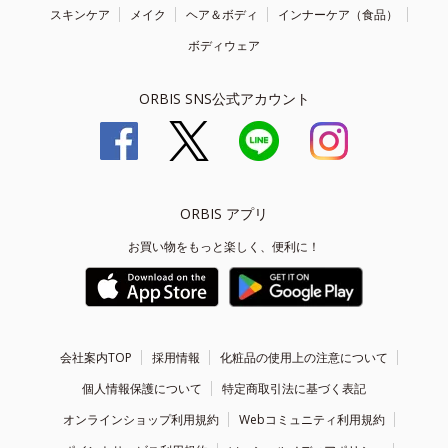
スキンケア
メイク
ヘア＆ボディ
インナーケア（食品）
ボディウェア
ORBIS SNS公式アカウント
ORBIS アプリ
お買い物をもっと楽しく、便利に！
会社案内TOP
採用情報
化粧品の使用上の注意について
個人情報保護について
特定商取引法に基づく表記
オンラインショップ利用規約
Webコミュニティ利用規約