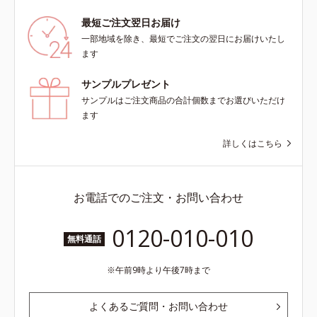
最短ご注文翌日お届け
一部地域を除き、最短でご注文の翌日にお届けいたし
ます
サンプルプレゼント
サンプルはご注文商品の合計個数までお選びいただけ
ます
詳しくはこちら
お電話でのご注文・お問い合わせ
0120-010-010
無料通話
午前9時より午後7時まで
よくあるご質問・お問い合わせ