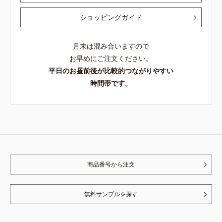
ショッピングガイド
月末は混み合いますので
お早めにご注文ください。
平日のお昼前後が比較的つながりやすい
時間帯です。
商品番号から注文
無料サンプルを探す